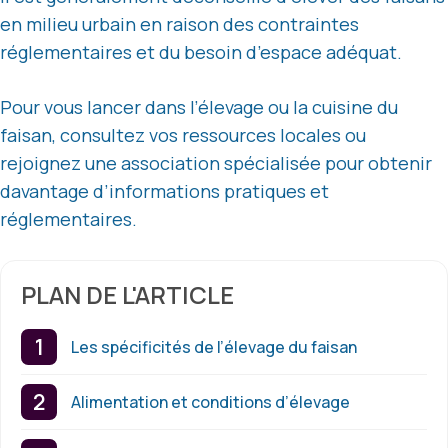
en milieu urbain en raison des contraintes
réglementaires et du besoin d’espace adéquat.
Pour vous lancer dans l’élevage ou la cuisine du
faisan, consultez vos ressources locales ou
rejoignez une association spécialisée pour obtenir
davantage d’informations pratiques et
réglementaires.
PLAN DE L'ARTICLE
Les spécificités de l’élevage du faisan
Alimentation et conditions d’élevage