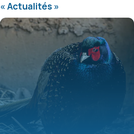
« Actualités »