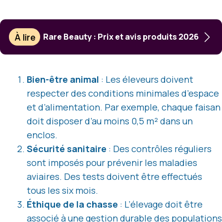
À lire
Rare Beauty : Prix et avis produits 2026
Bien-être animal
: Les éleveurs doivent
respecter des conditions minimales d’espace
et d’alimentation. Par exemple, chaque faisan
doit disposer d’au moins 0,5 m² dans un
enclos.
Sécurité sanitaire
: Des contrôles réguliers
sont imposés pour prévenir les maladies
aviaires. Des tests doivent être effectués
tous les six mois.
Éthique de la chasse
: L’élevage doit être
associé à une gestion durable des populations