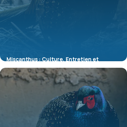
Miscanthus : Culture, Entretien et
Variétés 2026
6 juillet 2026