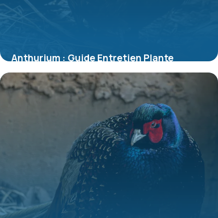
Anthurium : Guide Entretien Plante
d’Intérieur
8 juillet 2026