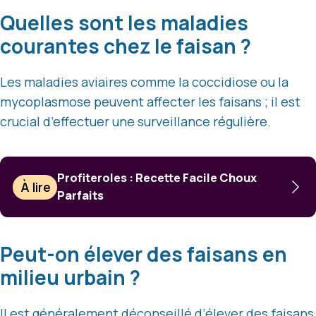
Quelles sont les maladies
courantes chez le faisan ?
Les maladies aviaires comme la coccidiose ou la
mycoplasmose peuvent affecter les faisans ; il est
crucial d’effectuer une surveillance régulière.
Profiteroles : Recette Facile Choux
À lire
Parfaits
Peut-on élever des faisans en
milieu urbain ?
Il est généralement déconseillé d’élever des faisans