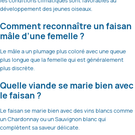
les conditions climatiques sont favorables au
développement des jeunes oiseaux.
Comment reconnaître un faisan
mâle d’une femelle ?
Le mâle a un plumage plus coloré avec une queue
plus longue que la femelle qui est généralement
plus discrète.
Quelle viande se marie bien avec
le faisan ?
Le faisan se marie bien avec des vins blancs comme
un Chardonnay ou un Sauvignon blanc qui
complètent sa saveur délicate.