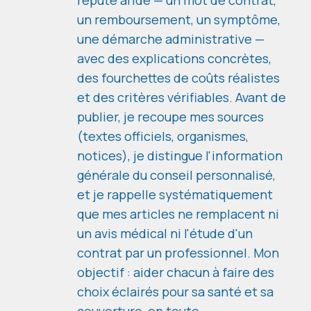
un remboursement, un symptôme,
une démarche administrative —
avec des explications concrètes,
des fourchettes de coûts réalistes
et des critères vérifiables. Avant de
publier, je recoupe mes sources
(textes officiels, organismes,
notices), je distingue l'information
générale du conseil personnalisé,
et je rappelle systématiquement
que mes articles ne remplacent ni
un avis médical ni l'étude d'un
contrat par un professionnel. Mon
objectif : aider chacun à faire des
choix éclairés pour sa santé et sa
couverture, en toute