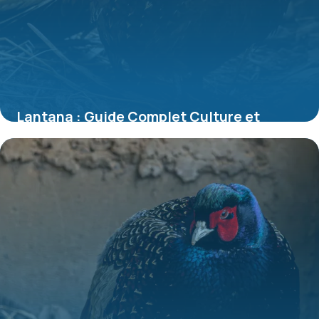
Lantana : Guide Complet Culture et
Entretien 2026
7 juillet 2026