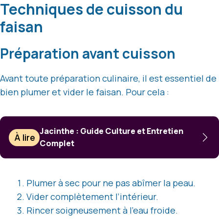
Techniques de cuisson du
faisan
Préparation avant cuisson
Avant toute préparation culinaire, il est essentiel de
bien plumer et vider le faisan. Pour cela :
Jacinthe : Guide Culture et Entretien
À lire
Complet
Plumer à sec pour ne pas abîmer la peau.
Vider complètement l’intérieur.
Rincer soigneusement à l’eau froide.