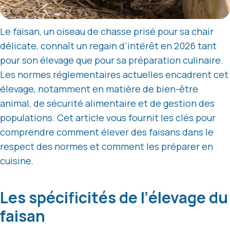
Le faisan, un oiseau de chasse prisé pour sa chair
délicate, connaît un regain d’intérêt en 2026 tant
pour son élevage que pour sa préparation culinaire.
Les normes réglementaires actuelles encadrent cet
élevage, notamment en matière de bien-être
animal, de sécurité alimentaire et de gestion des
populations. Cet article vous fournit les clés pour
comprendre comment élever des faisans dans le
respect des normes et comment les préparer en
cuisine.
Les spécificités de l’élevage du
faisan