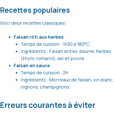
Recettes populaires
Voici deux recettes classiques :
Faisan rôti aux herbes
:
Temps de cuisson : 1h30 à 180°C
Ingrédients : Faisan entier, beurre, herbes
(thym, romarin), sel et poivre.
Faisan en sauce
:
Temps de cuisson : 2h
Ingrédients : Morceaux de faisan, vin blanc,
oignons, champignons.
Erreurs courantes à éviter