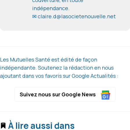
indépendance.
✉ claire.d@lasocietenouvelle.net
Les Mutuelles Santé est édité de façon
indépendante. Soutenez la rédaction en nous
ajoutant dans vos favoris sur Google Actualités :
Suivez nous sur Google News
À lire aussi dans