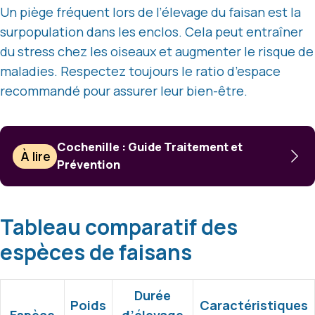
Un piège fréquent lors de l’élevage du faisan est la
surpopulation dans les enclos. Cela peut entraîner
du stress chez les oiseaux et augmenter le risque de
maladies. Respectez toujours le ratio d’espace
recommandé pour assurer leur bien-être.
Cochenille : Guide Traitement et
À lire
Prévention
Tableau comparatif des
espèces de faisans
Durée
Poids
Caractéristiques