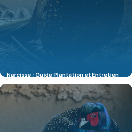
Narcisse : Guide Plantation et Entretien
Complet
5 juillet 2026