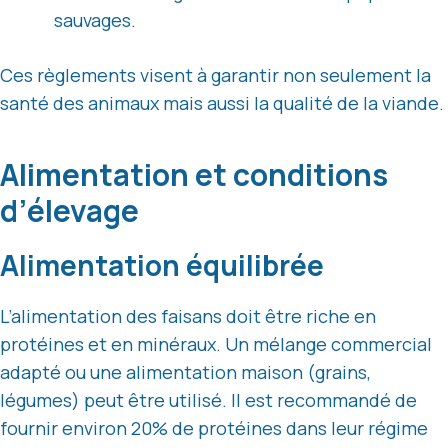
sauvages.
Ces règlements visent à garantir non seulement la
santé des animaux mais aussi la qualité de la viande.
Alimentation et conditions
d’élevage
Alimentation équilibrée
L’alimentation des faisans doit être riche en
protéines et en minéraux. Un mélange commercial
adapté ou une alimentation maison (grains,
légumes) peut être utilisé. Il est recommandé de
fournir environ 20% de protéines dans leur régime