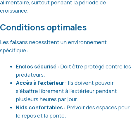
alimentaire, surtout pendant la période de
croissance.
Conditions optimales
Les faisans nécessitent un environnement
spécifique :
Enclos sécurisé
: Doit être protégé contre les
prédateurs.
Accès à l’extérieur
: Ils doivent pouvoir
s’ébattre librement à l’extérieur pendant
plusieurs heures par jour.
Nids confortables
: Prévoir des espaces pour
le repos et la ponte.