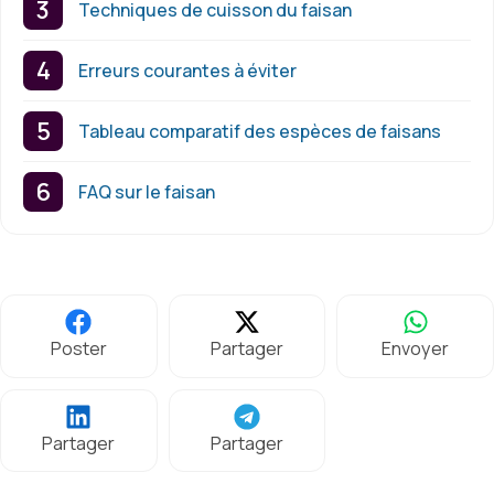
Techniques de cuisson du faisan
Erreurs courantes à éviter
Tableau comparatif des espèces de faisans
FAQ sur le faisan
Poster
Partager
Envoyer
Partager
Partager