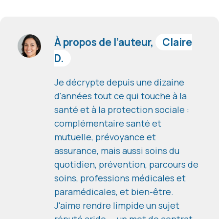
À propos de l’auteur,
Claire
D.
Je décrypte depuis une dizaine
d'années tout ce qui touche à la
santé et à la protection sociale :
complémentaire santé et
mutuelle, prévoyance et
assurance, mais aussi soins du
quotidien, prévention, parcours de
soins, professions médicales et
paramédicales, et bien-être.
J'aime rendre limpide un sujet
réputé aride — un mot de contrat,