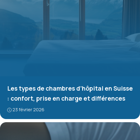
Les types de chambres d’hôpital en Suisse
: confort, prise en charge et différences
23 février 2026