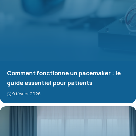
Comment fonctionne un pacemaker : le
guide essentiel pour patients
9 février 2026