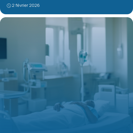
2 février 2026