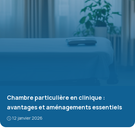
Chambre particulière en clinique :
avantages et aménagements essentiels
12 janvier 2026