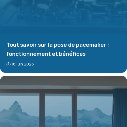
Tout savoir sur la pose de pacemaker :
fonctionnement et bénéfices
16 juin 2026