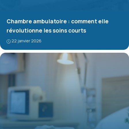
Chambre ambulatoire : comment elle
révolutionne les soins courts
22 janvier 2026