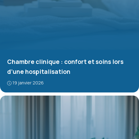
Chambre clinique : confort et soins lors
d’une hospitalisation
19 janvier 2026