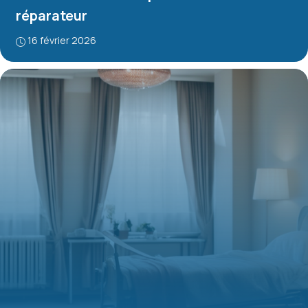
réparateur
16 février 2026