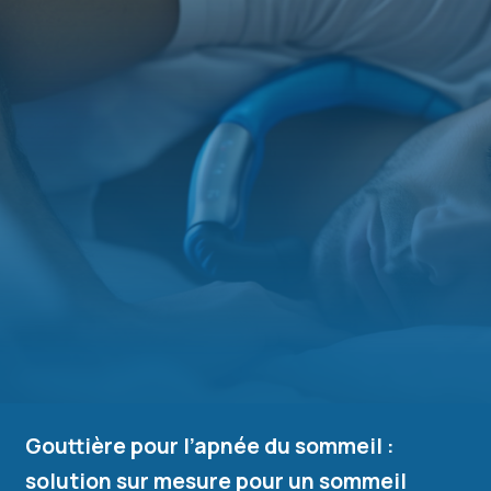
Gouttière pour l’apnée du sommeil :
solution sur mesure pour un sommeil