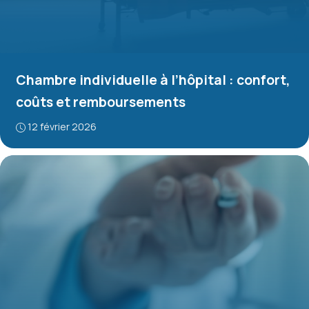
Chambre individuelle à l’hôpital : confort,
coûts et remboursements
12 février 2026