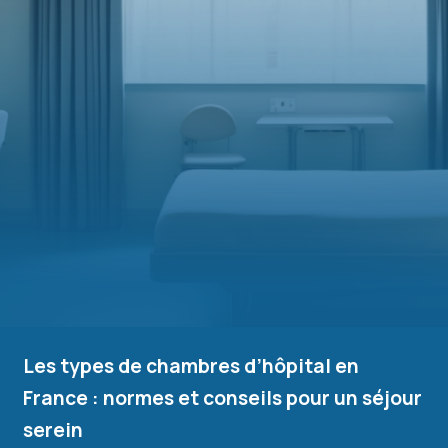
Les types de chambres d’hôpital en
France : normes et conseils pour un séjour
serein