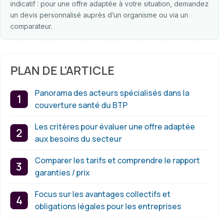
indicatif : pour une offre adaptée à votre situation, demandez
un devis personnalisé auprès d’un organisme ou via un
comparateur.
PLAN DE L'ARTICLE
Panorama des acteurs spécialisés dans la
couverture santé du BTP
Les critères pour évaluer une offre adaptée
aux besoins du secteur
Comparer les tarifs et comprendre le rapport
garanties / prix
Focus sur les avantages collectifs et
obligations légales pour les entreprises