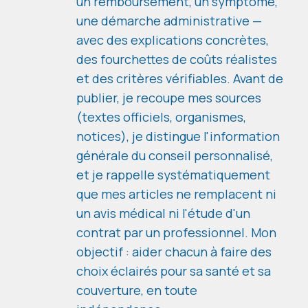
un remboursement, un symptôme,
une démarche administrative —
avec des explications concrètes,
des fourchettes de coûts réalistes
et des critères vérifiables. Avant de
publier, je recoupe mes sources
(textes officiels, organismes,
notices), je distingue l'information
générale du conseil personnalisé,
et je rappelle systématiquement
que mes articles ne remplacent ni
un avis médical ni l'étude d'un
contrat par un professionnel. Mon
objectif : aider chacun à faire des
choix éclairés pour sa santé et sa
couverture, en toute