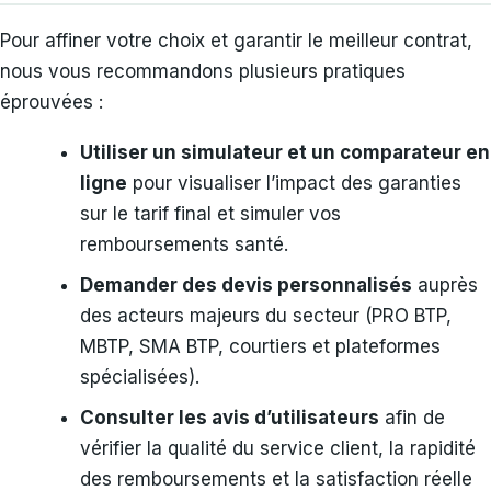
Pour affiner votre choix et garantir le meilleur contrat,
nous vous recommandons plusieurs pratiques
éprouvées :
Utiliser un simulateur et un comparateur en
ligne
pour visualiser l’impact des garanties
sur le tarif final et simuler vos
remboursements santé.
Demander des devis personnalisés
auprès
des acteurs majeurs du secteur (PRO BTP,
MBTP, SMA BTP, courtiers et plateformes
spécialisées).
Consulter les avis d’utilisateurs
afin de
vérifier la qualité du service client, la rapidité
des remboursements et la satisfaction réelle