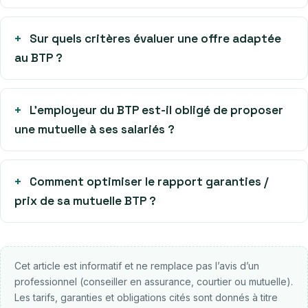
Sur quels critères évaluer une offre adaptée
au BTP ?
L’employeur du BTP est-il obligé de proposer
une mutuelle à ses salariés ?
Comment optimiser le rapport garanties /
prix de sa mutuelle BTP ?
Cet article est informatif et ne remplace pas l’avis d’un
professionnel (conseiller en assurance, courtier ou mutuelle).
Les tarifs, garanties et obligations cités sont donnés à titre