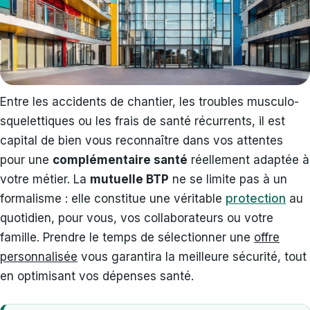
Entre les accidents de chantier, les troubles musculo-
squelettiques ou les frais de santé récurrents, il est
capital de bien vous reconnaître dans vos attentes
pour une
complémentaire santé
réellement adaptée à
votre métier. La
mutuelle BTP
ne se limite pas à un
formalisme : elle constitue une véritable
protection
au
quotidien, pour vous, vos collaborateurs ou votre
famille. Prendre le temps de sélectionner une
offre
personnalisée
vous garantira la meilleure sécurité, tout
en optimisant vos dépenses santé.