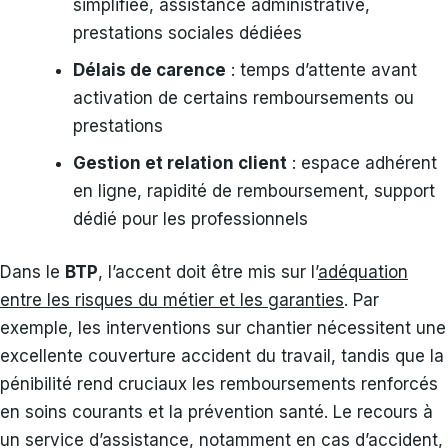
simplifiée, assistance administrative,
prestations sociales dédiées
Délais de carence
: temps d’attente avant
activation de certains remboursements ou
prestations
Gestion et relation client
: espace adhérent
en ligne, rapidité de remboursement, support
dédié pour les professionnels
Dans le
BTP
, l’accent doit être mis sur l’
adéquation
entre les risques du métier et les garanties
. Par
exemple, les interventions sur chantier nécessitent une
excellente couverture accident du travail, tandis que la
pénibilité rend cruciaux les remboursements renforcés
en soins courants et la prévention santé. Le recours à
un service d’assistance, notamment en cas d’accident,