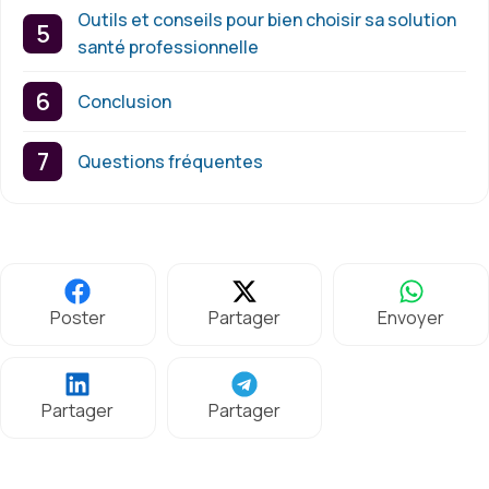
Outils et conseils pour bien choisir sa solution
santé professionnelle
Conclusion
Questions fréquentes
Poster
Partager
Envoyer
Partager
Partager