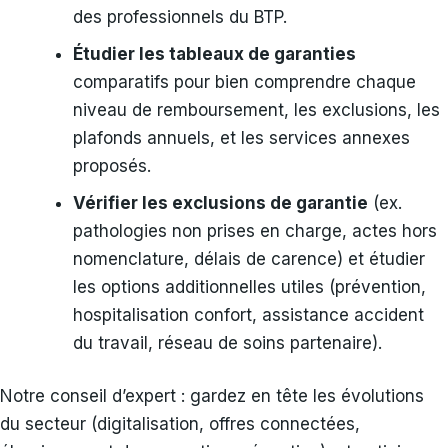
des professionnels du BTP.
Étudier les tableaux de garanties
comparatifs pour bien comprendre chaque
niveau de remboursement, les exclusions, les
plafonds annuels, et les services annexes
proposés.
Vérifier les exclusions de garantie
(ex.
pathologies non prises en charge, actes hors
nomenclature, délais de carence) et étudier
les options additionnelles utiles (prévention,
hospitalisation confort, assistance accident
du travail, réseau de soins partenaire).
Notre conseil d’expert : gardez en tête les évolutions
du secteur (digitalisation, offres connectées,