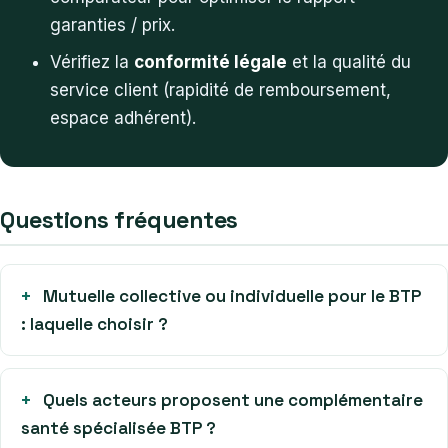
garanties / prix.
Vérifiez la
conformité légale
et la qualité du
service client (rapidité de remboursement,
espace adhérent).
Questions fréquentes
Mutuelle collective ou individuelle pour le BTP
: laquelle choisir ?
Quels acteurs proposent une complémentaire
santé spécialisée BTP ?