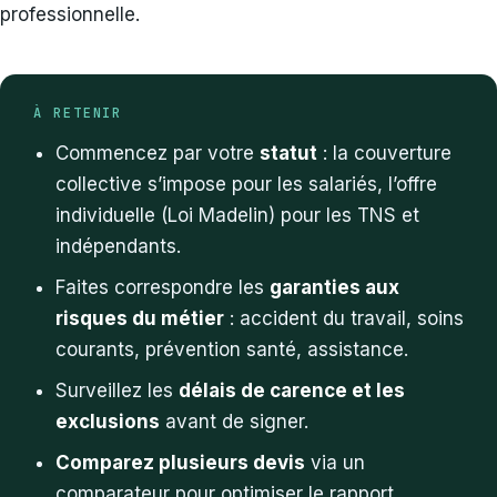
professionnelle.
À RETENIR
Commencez par votre
statut
: la couverture
collective s’impose pour les salariés, l’offre
individuelle (Loi Madelin) pour les TNS et
indépendants.
Faites correspondre les
garanties aux
risques du métier
: accident du travail, soins
courants, prévention santé, assistance.
Surveillez les
délais de carence et les
exclusions
avant de signer.
Comparez plusieurs devis
via un
comparateur pour optimiser le rapport