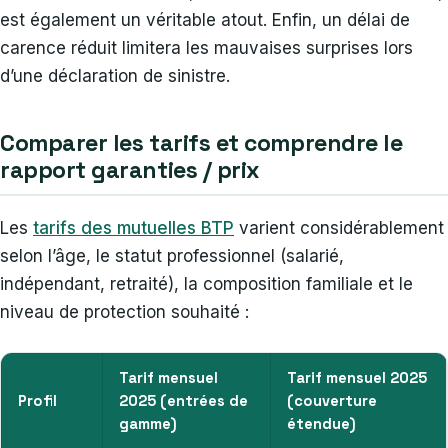
est également un véritable atout. Enfin, un délai de
carence réduit limitera les mauvaises surprises lors
d’une déclaration de sinistre.
Comparer les tarifs et comprendre le
rapport garanties / prix
Les
tarifs des mutuelles BTP
varient considérablement
selon l’âge, le statut professionnel (salarié,
indépendant, retraité), la composition familiale et le
niveau de protection souhaité :
Tarif mensuel
Tarif mensuel 2025
Profil
2025 (entrées de
(couverture
gamme)
étendue)