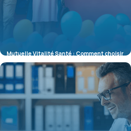
Mutuelle Vitalité Santé : Comment choisir
une protection sur-mesure adaptée à
votre bien-être
16 juin 2026