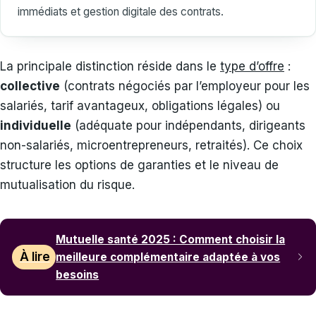
immédiats et gestion digitale des contrats.
La principale distinction réside dans le
type d’offre
:
collective
(contrats négociés par l’employeur pour les
salariés, tarif avantageux, obligations légales) ou
individuelle
(adéquate pour indépendants, dirigeants
non-salariés, microentrepreneurs, retraités). Ce choix
structure les options de garanties et le niveau de
mutualisation du risque.
Mutuelle santé 2025 : Comment choisir la
À lire
meilleure complémentaire adaptée à vos
besoins