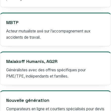
MBTP
Acteur mutualiste axé sur l’accompagnement aux
accidents de travail.
Malakoff Humanis, AG2R
Généralistes avec des offres spécifiques pour
PME/TPE, indépendants et familles.
Nouvelle génération
Comparateurs en ligne et courtiers spécialisés pour devis