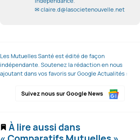
indépendance.
✉ claire.d@lasocietenouvelle.net
Les Mutuelles Santé est édité de façon
indépendante. Soutenez la rédaction en nous
ajoutant dans vos favoris sur Google Actualités :
Suivez nous sur Google News
À lire aussi dans
« Comparatifs Mutuelles »