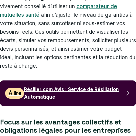
vivement conseillé d’utiliser un
comparateur de
mutuelles santé
afin d’ajuster le niveau de garanties à
votre situation, sans surcotiser ni sous-estimer vos
besoins réels. Ces outils permettent de visualiser les
écarts, simuler vos remboursements, solliciter plusieurs
devis personnalisés, et ainsi estimer votre budget
idéal, incluant les options pertinentes et la réduction du
reste à charge
.
Résilier.com Avis : Service de Résiliation
À lire
Automatique
Focus sur les avantages collectifs et
obligations légales pour les entreprises