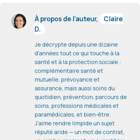
À propos de l’auteur,
Claire
D.
Je décrypte depuis une dizaine
d'années tout ce qui touche à la
santé et à la protection sociale :
complémentaire santé et
mutuelle, prévoyance et
assurance, mais aussi soins du
quotidien, prévention, parcours de
soins, professions médicales et
paramédicales, et bien-être.
J'aime rendre limpide un sujet
réputé aride — un mot de contrat,