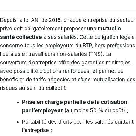
Depuis la
loi ANI
de 2016, chaque entreprise du secteur
privé doit obligatoirement proposer une
mutuelle
santé collective
à ses salariés. Cette obligation légale
concerne tous les employeurs du BTP, hors professions
libérales et travailleurs non-salariés (TNS). La
couverture d’entreprise offre des garanties minimales,
avec possibilité d’options renforcées, et permet de
bénéficier de tarifs négociés et d’une mutualisation des
risques au sein du collectif.
Prise en charge partielle de la cotisation
par l’employeur
(au moins 50 % du coût) ;
Portabilité des droits pour les salariés quittant
l’entreprise ;