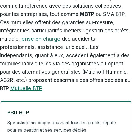
comme la référence avec des solutions collectives
pour les entreprises, tout comme
MBTP
ou SMA BTP.
Ces mutuelles offrent des garanties sur-mesure,
intégrant les particularités métiers : gestion des arrêts
maladie,
prise en charge
des accidents
professionnels, assistance juridique… Les
indépendants, quant à eux, accèdent également à des
formules individuelles via ces organismes ou optent
pour des alternatives généralistes (Malakoff Humanis,
AG2R, etc.) proposant désormais des offres dédiées au
BTP
Mutuelle BTP
.
PRO BTP
Spécialiste historique couvrant tous les profils, réputé
pour sa gestion et ses services dédiés.