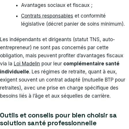
Avantages sociaux et fiscaux ;
Contrats responsables
et conformité
législative (décret panier de soins minimum).
Les indépendants et dirigeants (statut TNS, auto-
entrepreneur) ne sont pas concernés par cette
obligation, mais peuvent profiter d’avantages fiscaux
via la
Loi Madelin
pour leur
complémentaire santé
individuelle
. Les régimes de retraite, quant à eux,
exigent souvent un contrat adapté (mutuelle BTP pour
retraites), avec une prise en charge spécifique des
besoins liés à l’âge et aux séquelles de carrière.
Outils et conseils pour bien choisir sa
solution santé professionnelle