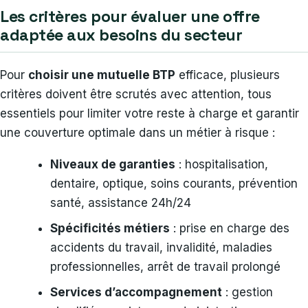
Les critères pour évaluer une offre
adaptée aux besoins du secteur
Pour
choisir une mutuelle BTP
efficace, plusieurs
critères doivent être scrutés avec attention, tous
essentiels pour limiter votre reste à charge et garantir
une couverture optimale dans un métier à risque :
Niveaux de garanties
: hospitalisation,
dentaire, optique, soins courants, prévention
santé, assistance 24h/24
Spécificités métiers
: prise en charge des
accidents du travail, invalidité, maladies
professionnelles, arrêt de travail prolongé
Services d’accompagnement
: gestion