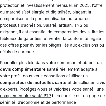
protection et investissement mensuel. En 2025, l’offre
du marché s’est élargie et digitalisée, plaçant la
comparaison et la personnalisation au cœur du
processus d’adhésion. Salarié, artisan, TNS ou
dirigeant, il est essentiel de comparer les devis, lire les
tableaux de garanties, et vérifier la conformité légale
des offres pour éviter les pièges liés aux exclusions ou
délais de carence.
Pour aller plus loin dans votre démarche et obtenir un
devis complémentaire santé
réellement adapté à
votre profil, nous vous conseillons d’utiliser un
comparateur de mutuelles santé
et de solliciter l’avis
d’experts. Protégez-vous et valorisez votre santé : une
complémentaire santé BTP
bien choisie est un gage de
sérénité, d’économie et de performance