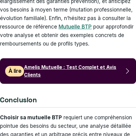
élargissement des garanties prévention), et anticipez
vos besoins à moyen terme (mutation professionnelle,
évolution familiale). Enfin, n’hésitez pas à consulter la
ressource de référence
Mutuelle BTP
pour approfondir
votre analyse et obtenir des exemples concrets de
remboursements ou de profils types.
Amelis Mutuelle : Test Complet et Avis
À lire
Clients
Conclusion
Choisir sa mutuelle BTP
requiert une compréhension
pointue des besoins du secteur, une analyse détaillée
des garanties et un arbitrage précis entre niveaux de