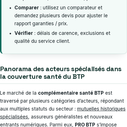
Comparer
: utilisez un comparateur et
demandez plusieurs devis pour ajuster le
rapport garanties / prix.
Vérifier
: délais de carence, exclusions et
qualité du service client.
Panorama des acteurs spécialisés dans
la couverture santé du BTP
Le marché de la
complémentaire santé BTP
est
traversé par plusieurs catégories d’acteurs, répondant
aux multiples statuts du secteur :
mutuelles historiques
spécialisées
, assureurs généralistes et nouveaux
entrants numériques. Parmi eux,
PRO BTP
s’impose