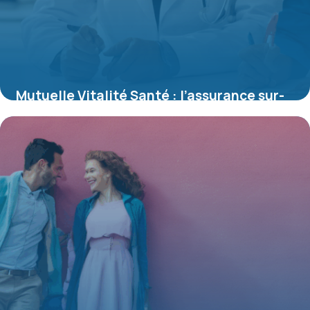
Mutuelle Vitalité Santé : l’assurance sur-
mesure pour une protection optimale
16 juin 2026