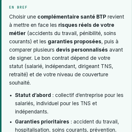
EN BREF
Choisir une
complémentaire santé BTP
revient
à mettre en face les
risques réels de votre
métier
(accidents du travail, pénibilité, soins
courants) et les
garanties proposées
, puis à
comparer plusieurs
devis personnalisés
avant
de signer. Le bon contrat dépend de votre
statut (salarié, indépendant, dirigeant TNS,
retraité) et de votre niveau de couverture
souhaité.
Statut d’abord
: collectif d’entreprise pour les
salariés, individuel pour les TNS et
indépendants.
Garanties prioritaires
: accident du travail,
hospitalisation, soins courants, prévention.