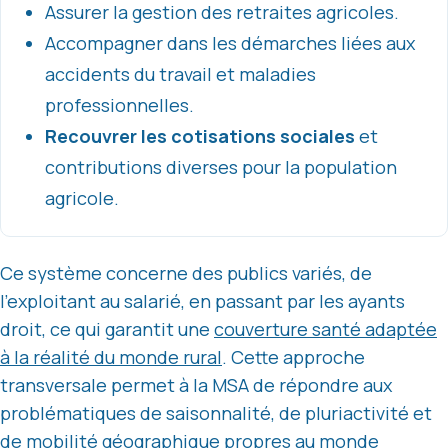
Assurer la gestion des retraites agricoles.
Accompagner dans les démarches liées aux
accidents du travail et maladies
professionnelles.
Recouvrer les cotisations sociales
et
contributions diverses pour la population
agricole.
Ce système concerne des publics variés, de
l’exploitant au salarié, en passant par les ayants
droit, ce qui garantit une
couverture santé adaptée
à la réalité du monde rural
. Cette approche
transversale permet à la MSA de répondre aux
problématiques de saisonnalité, de pluriactivité et
de mobilité géographique propres au monde