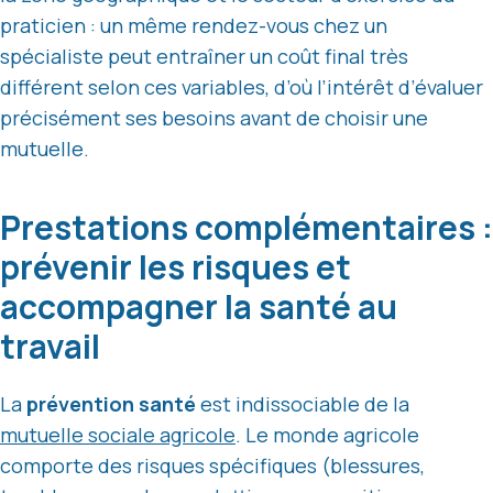
praticien : un même rendez-vous chez un
spécialiste peut entraîner un coût final très
différent selon ces variables, d’où l’intérêt d’évaluer
précisément ses besoins avant de choisir une
mutuelle.
Prestations complémentaires :
prévenir les risques et
accompagner la santé au
travail
La
prévention santé
est indissociable de la
mutuelle sociale agricole
. Le monde agricole
comporte des risques spécifiques (blessures,