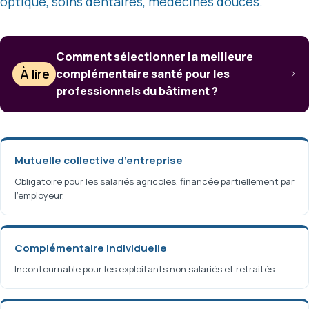
optique, soins dentaires, médecines douces.
Comment sélectionner la meilleure
À lire
complémentaire santé pour les
professionnels du bâtiment ?
Mutuelle collective d’entreprise
Obligatoire pour les salariés agricoles, financée partiellement par
l’employeur.
Complémentaire individuelle
Incontournable pour les exploitants non salariés et retraités.