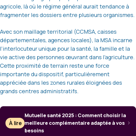
agricole, là où le régime général aurait tendance à
fragmenter les dossiers entre plusieurs organismes.
Avec son maillage territorial (CCMSA, caisses
départementales, agences locales), la MSA incarne
l’interlocuteur unique pour la santé, la famille et la
vie active des personnes œuvrant dans l’agriculture.
Cette proximité de terrain reste une force
importante du dispositif, particulièrement
appréciée dans les zones rurales éloignées des
grands centres administratifs.
Mutuelle santé 2025 : Comment choisir la
À lire
meilleure complémentaire adaptée à vos
besoins