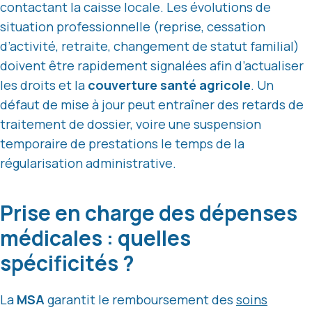
contactant la caisse locale. Les évolutions de
situation professionnelle (reprise, cessation
d’activité, retraite, changement de statut familial)
doivent être rapidement signalées afin d’actualiser
les droits et la
couverture santé agricole
. Un
défaut de mise à jour peut entraîner des retards de
traitement de dossier, voire une suspension
temporaire de prestations le temps de la
régularisation administrative.
Prise en charge des dépenses
médicales : quelles
spécificités ?
La
MSA
garantit le remboursement des
soins