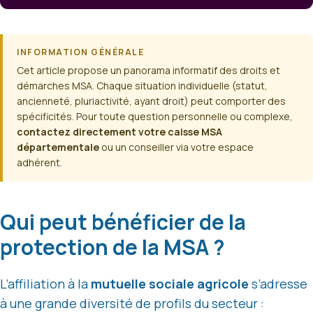
INFORMATION GÉNÉRALE
Cet article propose un panorama informatif des droits et
démarches MSA. Chaque situation individuelle (statut,
ancienneté, pluriactivité, ayant droit) peut comporter des
spécificités. Pour toute question personnelle ou complexe,
contactez directement votre caisse MSA
départementale
ou un conseiller via votre espace
adhérent.
Qui peut bénéficier de la
protection de la MSA ?
L’affiliation à la
mutuelle sociale agricole
s’adresse
à une grande diversité de profils du secteur :