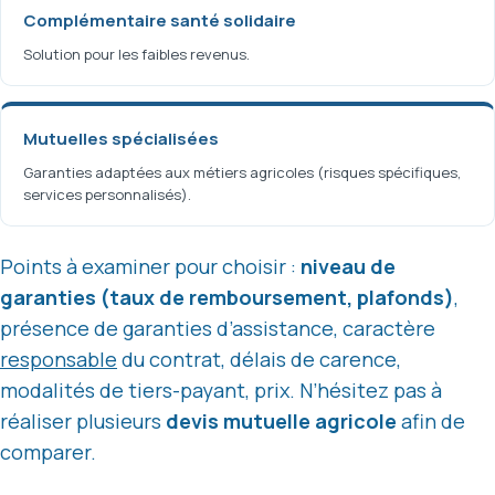
Complémentaire santé solidaire
Solution pour les faibles revenus.
Mutuelles spécialisées
Garanties adaptées aux métiers agricoles (risques spécifiques,
services personnalisés).
Points à examiner pour choisir :
niveau de
garanties (taux de remboursement, plafonds)
,
présence de garanties d’assistance, caractère
responsable
du contrat, délais de carence,
modalités de tiers-payant, prix. N’hésitez pas à
réaliser plusieurs
devis mutuelle agricole
afin de
comparer.