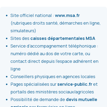
Site officiel national :
www.msa.fr
(rubriques droits santé, démarches en ligne,
simulateurs)
Sites des
caisses départementales MSA
Service d’accompagnement téléphonique :
numéro dédié au dos de votre carte, ou
contact direct depuis l’espace adhérent en
ligne
Conseillers physiques en agences locales
Pages spécialisées sur
service-public.fr
et
portails des ministères sociaux/agricoles
Possibilité de demande de
devis mutuelle
agricole
par formulaire en ligne