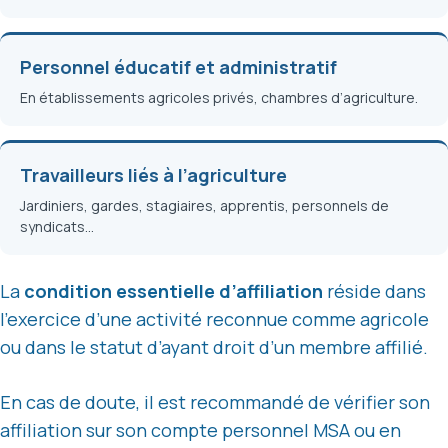
Personnel éducatif et administratif
En établissements agricoles privés, chambres d’agriculture.
Travailleurs liés à l’agriculture
Jardiniers, gardes, stagiaires, apprentis, personnels de
syndicats…
La
condition essentielle d’affiliation
réside dans
l’exercice d’une activité reconnue comme agricole
ou dans le statut d’ayant droit d’un membre affilié.
En cas de doute, il est recommandé de vérifier son
affiliation sur son compte personnel MSA ou en