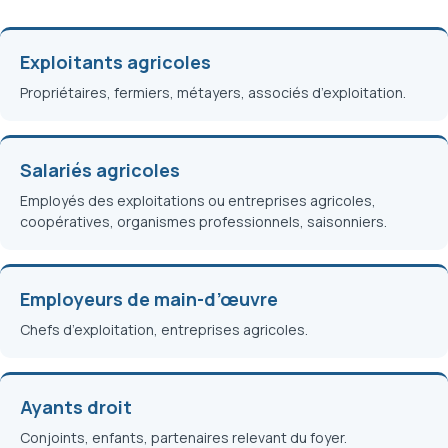
Exploitants agricoles
Propriétaires, fermiers, métayers, associés d’exploitation.
Salariés agricoles
Employés des exploitations ou entreprises agricoles,
coopératives, organismes professionnels, saisonniers.
Employeurs de main-d’œuvre
Chefs d’exploitation, entreprises agricoles.
Ayants droit
Conjoints, enfants, partenaires relevant du foyer.