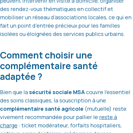
peuvent intervenir en visite à domicile, organiser
des rendez-vous thématiques en collectif et
mobiliser un réseau d’associations locales, ce qui en
fait un point d’entrée précieux pour les familles
isolées ou éloignées des services publics urbains.
Comment choisir une
complémentaire santé
adaptée ?
Bien que la
sécurité sociale MSA
couvre l’essentiel
des soins classiques, la souscription à une
complémentaire santé agricole
(mutuelle) reste
vivement recommandée pour pallier le
reste à
charge
: ticket modérateur, forfaits hospitaliers,