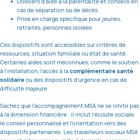
Dossiers d’aide à la parentalité et conseils en
cas de séparation ou de décès
Prise en charge spécifique pour jeunes,
retraités, personnes isolées
Ces dispositifs sont accessibles sur critères de
ressources, situation familiale ou état de santé.
Certaines aides sont méconnues, comme le soutien
à l’installation, l’accès à la
complémentaire santé
solidaire
ou des dispositifs d’urgence en cas de
difficulté majeure.
Sachez que l’accompagnement MSA ne se limite pas
à la dimension financière : il inclut l’écoute sociale,
le conseil personnalisé et l’orientation vers des
dispositifs partenaires. Les travailleurs sociaux MSA