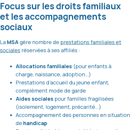
Focus sur les droits familiaux
et les accompagnements
sociaux
La
MSA
gère nombre de
prestations familiales et
sociales
réservées à ses affiliés :
Allocations familiales
(pour enfants à
charge, naissance, adoption…)
Prestations d’accueil du jeune enfant,
complément mode de garde
Aides sociales
pour familles fragilisées
(isolement, logement, précarité…)
Accompagnement des personnes en situation
de
handicap