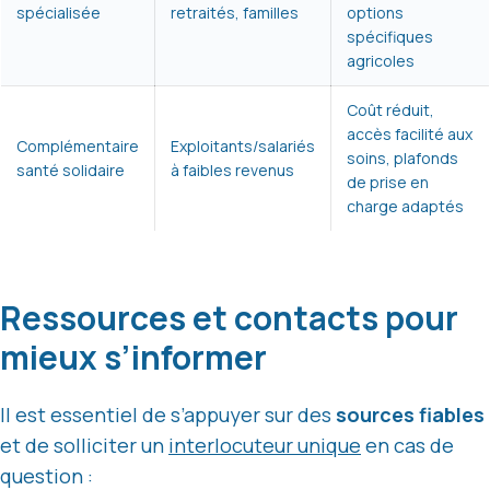
spécialisée
retraités, familles
options
spécifiques
agricoles
Coût réduit,
accès facilité aux
Complémentaire
Exploitants/salariés
soins, plafonds
santé solidaire
à faibles revenus
de prise en
charge adaptés
Ressources et contacts pour
mieux s’informer
Il est essentiel de s’appuyer sur des
sources fiables
et de solliciter un
interlocuteur unique
en cas de
question :