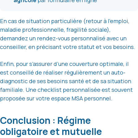
En cas de situation particulière (retour à l’emploi,
maladie professionnelle, fragilité sociale),
demandez un rendez-vous personnalisé avec un
conseiller, en précisant votre statut et vos besoins.
Enfin, pour s’assurer d’une couverture optimale, il
est conseillé de réaliser régulièrement un auto-
diagnostic de ses besoins santé et de sa situation
familiale. Une checklist personnalisée est souvent
proposée sur votre espace MSA personnel.
Conclusion : Régime
obligatoire et mutuelle