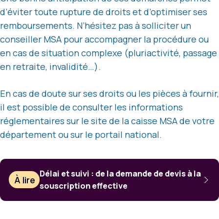
d’éviter toute rupture de droits et d’optimiser ses
remboursements. N’hésitez pas à solliciter un
conseiller MSA pour accompagner la procédure ou
en cas de situation complexe (pluriactivité, passage
en retraite, invalidité…).
En cas de doute sur ses droits ou les pièces à fournir,
il est possible de consulter les informations
réglementaires sur le site de la caisse MSA de votre
département ou sur le portail national.
Délai et suivi : de la demande de devis à la
À lire
souscription effective