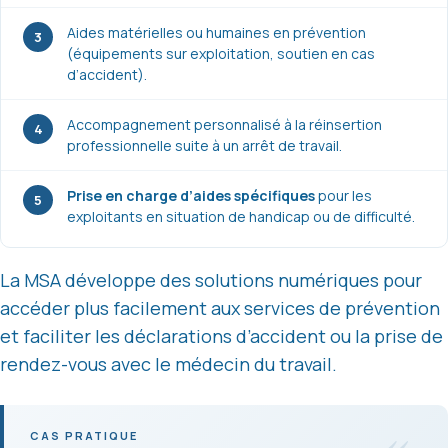
Aides matérielles ou humaines en prévention
3
(équipements sur exploitation, soutien en cas
d’accident).
Accompagnement personnalisé à la réinsertion
4
professionnelle suite à un arrêt de travail.
Prise en charge d’aides spécifiques
pour les
5
exploitants en situation de handicap ou de difficulté.
La MSA développe des solutions numériques pour
accéder plus facilement aux services de prévention
et faciliter les déclarations d’accident ou la prise de
rendez-vous avec le médecin du travail.
«
CAS PRATIQUE