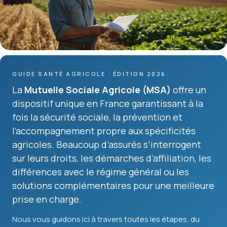
GUIDE SANTÉ AGRICOLE · ÉDITION 2026
La
Mutuelle Sociale Agricole (MSA)
offre un
dispositif unique en France garantissant à la
fois la sécurité sociale, la prévention et
l’accompagnement propre aux spécificités
agricoles. Beaucoup d’assurés s’interrogent
sur leurs droits, les démarches d’affiliation, les
différences avec le régime général ou les
solutions complémentaires pour une meilleure
prise en charge.
Nous vous guidons ici à travers toutes les étapes, du