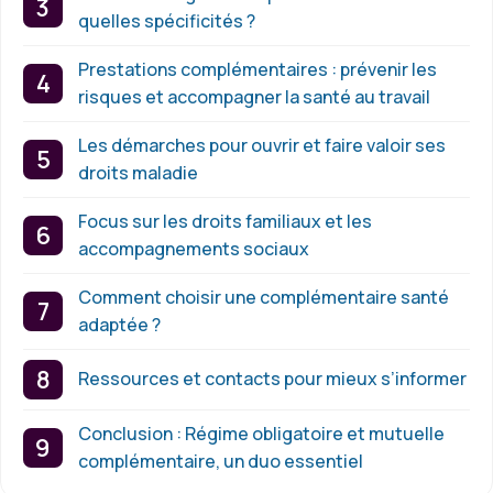
quelles spécificités ?
Prestations complémentaires : prévenir les
risques et accompagner la santé au travail
Les démarches pour ouvrir et faire valoir ses
droits maladie
Focus sur les droits familiaux et les
accompagnements sociaux
Comment choisir une complémentaire santé
adaptée ?
Ressources et contacts pour mieux s’informer
Conclusion : Régime obligatoire et mutuelle
complémentaire, un duo essentiel