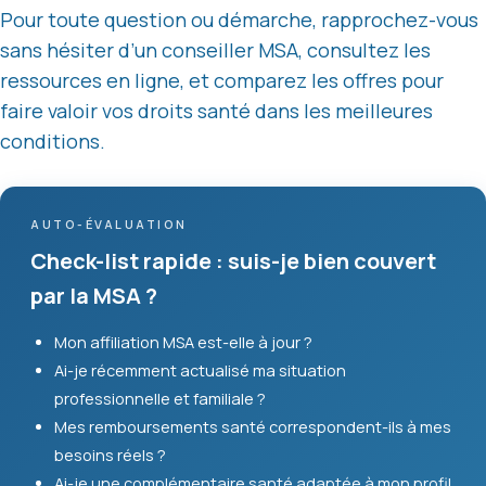
Pour toute question ou démarche, rapprochez-vous
sans hésiter d’un conseiller MSA, consultez les
ressources en ligne, et comparez les offres pour
faire valoir vos droits santé dans les meilleures
conditions.
AUTO-ÉVALUATION
Check-list rapide : suis-je bien couvert
par la MSA ?
Mon affiliation MSA est-elle à jour ?
Ai-je récemment actualisé ma situation
professionnelle et familiale ?
Mes remboursements santé correspondent-ils à mes
besoins réels ?
Ai-je une complémentaire santé adaptée à mon profil