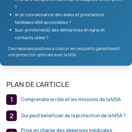
?
Ai-je connaissance des aides et prestations
familiales MSA accessibles ?
Suis-je informé(e) des démarches en ligne et
contacts utiles ?
Des réponses positives à chacun de ces points garantissent
une protection optimale avec la MSA.
PLAN DE L'ARTICLE
Comprendre le rôle et les missions de la MSA
Qui peut bénéficier de la protection de la MSA ?
Prise en charge des dépenses médicales :