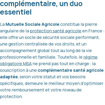
complémentaire, un duo
essentiel
La
Mutuelle Sociale Agricole
constitue la pierre
angulaire de la
protection santé agricole
en France :
elle offre un socle de sécurité sociale performant,
une gestion centralisée de vos droits, et un
accompagnement global tout au long de la vie
professionnelle et familiale. Toutefois, le
régime
obligatoire MSA
ne prend pas tout en charge : la
souscription à une
complémentaire santé agricole
adaptée
, selon votre statut et vos besoins
spécifiques, demeure le meilleur moyen d’optimiser
votre remboursement et votre niveau de
protection.