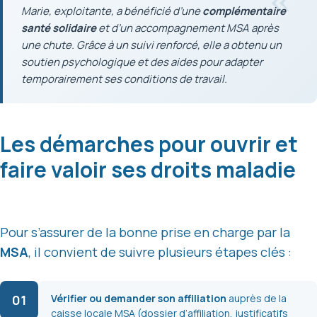
Marie, exploitante, a bénéficié d’une
complémentaire
santé solidaire
et d’un accompagnement MSA après
une chute. Grâce à un suivi renforcé, elle a obtenu un
soutien psychologique et des aides pour adapter
temporairement ses conditions de travail.
Les démarches pour ouvrir et
faire valoir ses droits maladie
Pour s’assurer de la bonne prise en charge par la
MSA
, il convient de suivre plusieurs étapes clés :
01
Vérifier ou demander son affiliation
auprès de la
caisse locale MSA (dossier d’affiliation, justificatifs