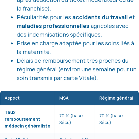
la franchise).
Péculiarités pour les
accidents du travail
et
maladies professionnelles
agricoles avec
des indemnisations spécifiques.
Prise en charge adaptée pour les soins liés à
la maternité.
Délais de remboursement très proches du
régime général (environ une semaine pour un
soin transmis par carte Vitale).
Aspect
MSA
Régime général
Taux
70 % (base
70 % (base
remboursement
Sécu)
Sécu)
médecin généraliste