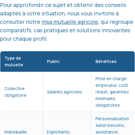
Pour approfondir ce sujet et obtenir des conseils
adaptés à votre situation, nous vous invitons à
consulter notre
msa mutuelle agricole
, qui regroupe
comparatifs, cas pratiques et solutions innovantes
pour chaque profil.
Type de
Public
Bénéfices
mutuelle
Prise en charge
employeur, coût
Collective
Salariés agricoles
réduit, garanties
obligatoire
minimales
obligatoires
Personnalisation
selon besoins,
Individuelle
Exploitants,
assistance,