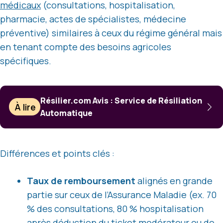
médicaux
(consultations, hospitalisation,
pharmacie, actes de spécialistes, médecine
préventive) similaires à ceux du régime général mais
en tenant compte des besoins agricoles
spécifiques.
Résilier.com Avis : Service de Résiliation
À lire
Automatique
Différences et points clés :
Taux de remboursement
alignés en grande
partie sur ceux de l’Assurance Maladie (ex. 70
% des consultations, 80 % hospitalisation
après déduction du ticket modérateur ou de