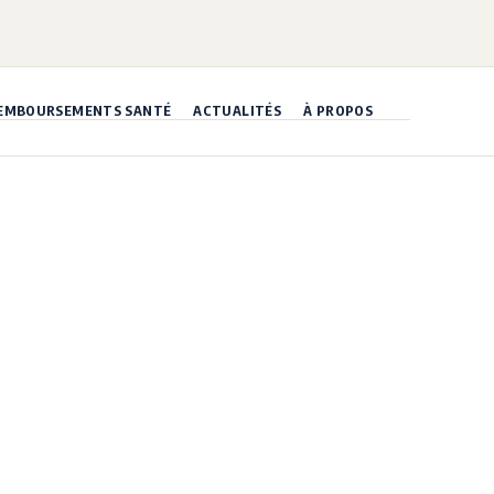
EMBOURSEMENTS SANTÉ
ACTUALITÉS
À PROPOS