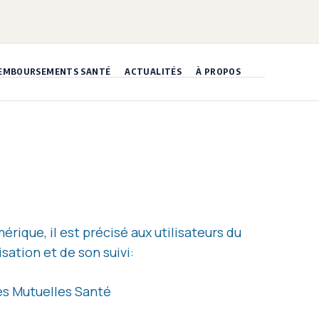
EMBOURSEMENTS SANTÉ
ACTUALITÉS
À PROPOS
érique, il est précisé aux utilisateurs du
sation et de son suivi:
Les Mutuelles Santé