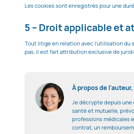
Les cookies sont enregistrés pour une dur
5 – Droit applicable et a
Tout litige en relation avec l’utilisation d
pas, il est fait attribution exclusive de ju
À propos de l’auteur,
Je décrypte depuis une d
santé et mutuelle, prévo
professions médicales e
contrat, un remboursem