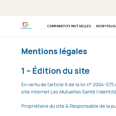
Aller
au
contenu
COMPARATIFS MUTUELLES
HOSPITALIS
Mentions légales
1 – Édition du site
En vertu de l’article 6 de la loi n° 2004-57
site internet Les Mutuelles Santé l’identité
Propriétaire du site & Responsable de la pu