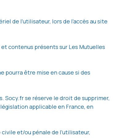
 de l’utilisateur, lors de l’accès au site
ns et contenus présents sur Les Mutuelles
ne pourra être mise en cause si des
 Socy.fr se réserve le droit de supprimer,
égislation applicable en France, en
ivile et/ou pénale de l’utilisateur,