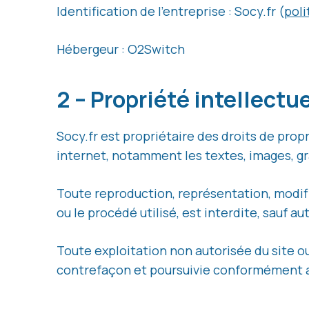
Identification de l’entreprise : Socy.fr (
poli
Hébergeur : O2Switch
2 – Propriété intellectu
Socy.fr est propriétaire des droits de propr
internet, notamment les textes, images, gr
Toute reproduction, représentation, modifi
ou le procédé utilisé, est interdite, sauf au
Toute exploitation non autorisée du site 
contrefaçon et poursuivie conformément aux