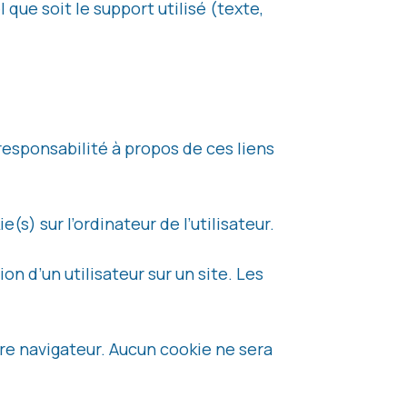
que soit le support utilisé (texte,
responsabilité à propos de ces liens
(s) sur l’ordinateur de l’utilisateur.
on d’un utilisateur sur un site. Les
tre navigateur. Aucun cookie ne sera