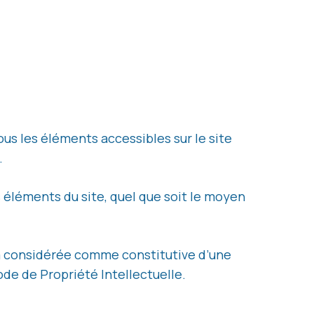
tous les éléments accessibles sur le site
.
 éléments du site, quel que soit le moyen
ra considérée comme constitutive d’une
de de Propriété Intellectuelle.