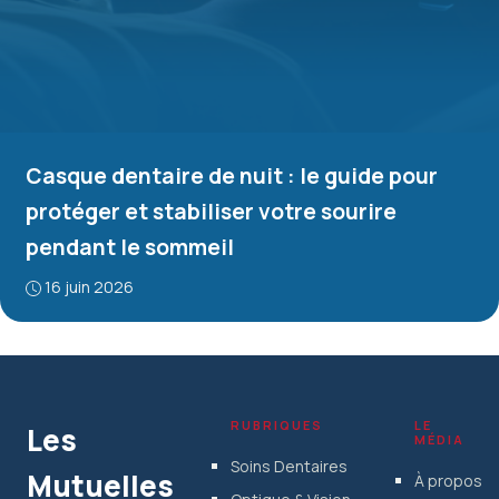
Casque dentaire de nuit : le guide pour
protéger et stabiliser votre sourire
pendant le sommeil
16 juin 2026
RUBRIQUES
LE
Les
MÉDIA
Soins Dentaires
Mutuelles
À propos