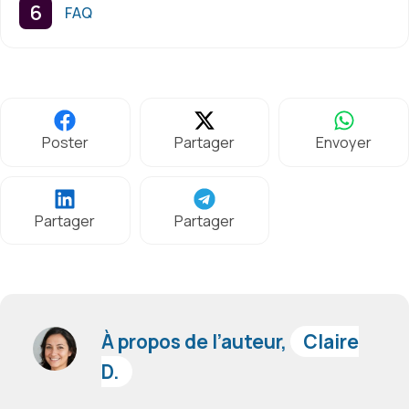
FAQ
Poster
Partager
Envoyer
Partager
Partager
À propos de l’auteur,
Claire
D.