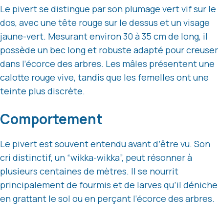
Le pivert se distingue par son plumage vert vif sur le
dos, avec une tête rouge sur le dessus et un visage
jaune-vert. Mesurant environ 30 à 35 cm de long, il
possède un bec long et robuste adapté pour creuser
dans l’écorce des arbres. Les mâles présentent une
calotte rouge vive, tandis que les femelles ont une
teinte plus discrète.
Comportement
Le pivert est souvent entendu avant d’être vu. Son
cri distinctif, un “wikka-wikka”, peut résonner à
plusieurs centaines de mètres. Il se nourrit
principalement de fourmis et de larves qu’il déniche
en grattant le sol ou en perçant l’écorce des arbres.