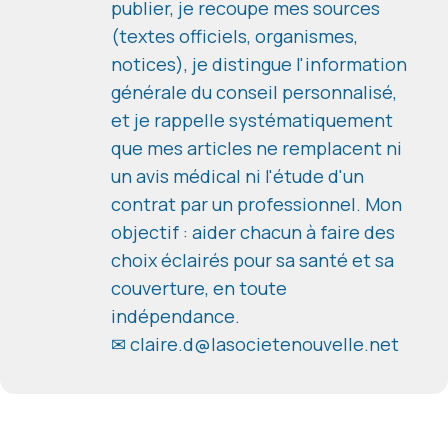
publier, je recoupe mes sources
(textes officiels, organismes,
notices), je distingue l'information
générale du conseil personnalisé,
et je rappelle systématiquement
que mes articles ne remplacent ni
un avis médical ni l'étude d'un
contrat par un professionnel. Mon
objectif : aider chacun à faire des
choix éclairés pour sa santé et sa
couverture, en toute
indépendance.
✉ claire.d@lasocietenouvelle.net