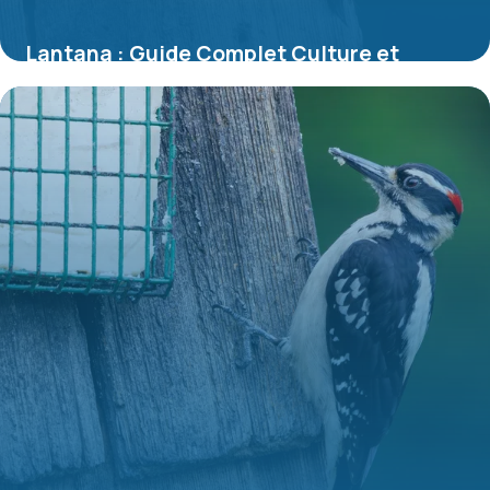
Lantana : Guide Complet Culture et
Entretien 2026
7 juillet 2026