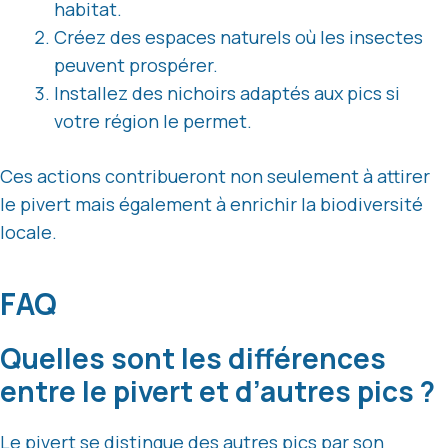
habitat.
Créez des espaces naturels où les insectes
peuvent prospérer.
Installez des nichoirs adaptés aux pics si
votre région le permet.
Ces actions contribueront non seulement à attirer
le pivert mais également à enrichir la biodiversité
locale.
FAQ
Quelles sont les différences
entre le pivert et d’autres pics ?
Le pivert se distingue des autres pics par son