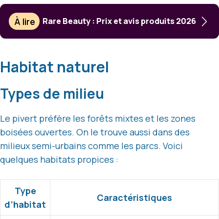
À lire
Rare Beauty : Prix et avis produits 2026
Habitat naturel
Types de milieu
Le pivert préfère les forêts mixtes et les zones
boisées ouvertes. On le trouve aussi dans des
milieux semi-urbains comme les parcs. Voici
quelques habitats propices :
Type
Caractéristiques
d’habitat