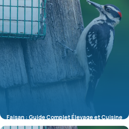
Faisan : Guide Complet Élevage et Cuisine
2026