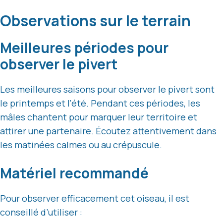
Observations sur le terrain
Meilleures périodes pour
observer le pivert
Les meilleures saisons pour observer le pivert sont
le printemps et l’été. Pendant ces périodes, les
mâles chantent pour marquer leur territoire et
attirer une partenaire. Écoutez attentivement dans
les matinées calmes ou au crépuscule.
Matériel recommandé
Pour observer efficacement cet oiseau, il est
conseillé d’utiliser :