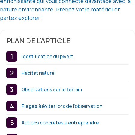
enrichissante qui vous connecte davantage avec la
nature environnante. Prenez votre matériel et
partez explorer !
PLAN DE L'ARTICLE
Identification du pivert
Habitat naturel
Observations sur le terrain
Pièges à éviter lors de l’observation
Actions concrètes à entreprendre