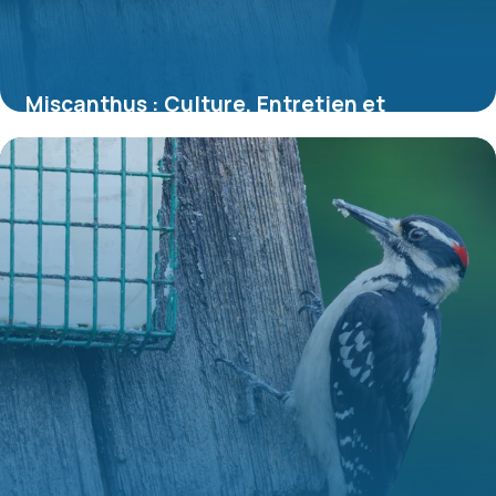
Miscanthus : Culture, Entretien et
Variétés 2026
6 juillet 2026