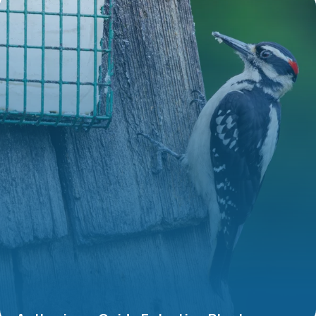
9 juillet 2026