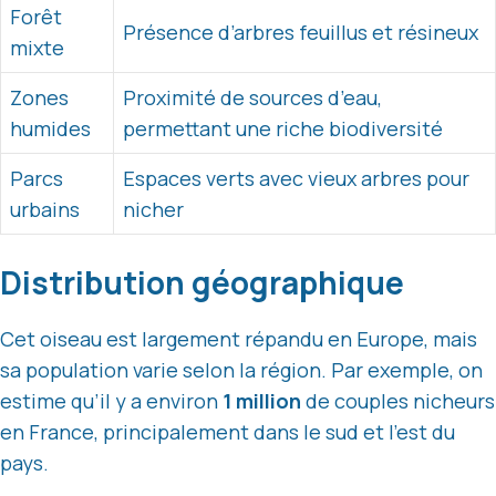
Forêt
Présence d’arbres feuillus et résineux
mixte
Zones
Proximité de sources d’eau,
humides
permettant une riche biodiversité
Parcs
Espaces verts avec vieux arbres pour
urbains
nicher
Distribution géographique
Cet oiseau est largement répandu en Europe, mais
sa population varie selon la région. Par exemple, on
estime qu’il y a environ
1 million
de couples nicheurs
en France, principalement dans le sud et l’est du
pays.