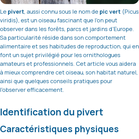
Le
pivert
, aussi connu sous le nom de
pic vert
(Picus
viridis), est un oiseau fascinant que l’on peut
observer dans les forêts, parcs et jardins d’Europe.
Sa particularité réside dans son comportement
alimentaire et ses habitudes de reproduction, qui en
font un sujet privilégié pour les ornithologues
amateurs et professionnels. Cet article vous aidera
à mieux comprendre cet oiseau, son habitat naturel,
ainsi que quelques conseils pratiques pour
l’observer efficacement.
Identification du pivert
Caractéristiques physiques