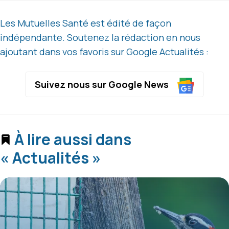
Les Mutuelles Santé est édité de façon
indépendante. Soutenez la rédaction en nous
ajoutant dans vos favoris sur Google Actualités :
Suivez nous sur Google News
À lire aussi dans
« Actualités »