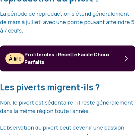
La période de reproduction s’étend généralement
de mars à juillet, avec une ponte pouvant atteindre 5
à 7 œufs.
Profiteroles : Recette Facile Choux
À lire
Parfaits
Les piverts migrent-ils ?
Non, le pivert est sédentaire ; il reste généralement
dans la même région toute l’année.
L’
observation
du pivert peut devenir une passion