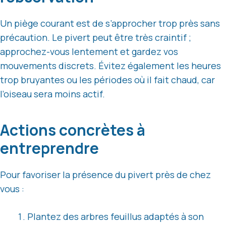
Un piège courant est de s’approcher trop près sans
précaution. Le pivert peut être très craintif ;
approchez-vous lentement et gardez vos
mouvements discrets. Évitez également les heures
trop bruyantes ou les périodes où il fait chaud, car
l’oiseau sera moins actif.
Actions concrètes à
entreprendre
Pour favoriser la présence du pivert près de chez
vous :
Plantez des arbres feuillus adaptés à son