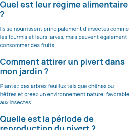
Quel est leur régime alimentaire
?
Ils se nourrissent principalement d’insectes comme
les fourmis et leurs larves, mais peuvent également
consommer des fruits.
Comment attirer un pivert dans
mon jardin ?
Plantez des arbres feuillus tels que chênes ou
hêtres et créez un environnement naturel favorable
aux insectes.
Quelle est la période de
reproduction du pivert ?