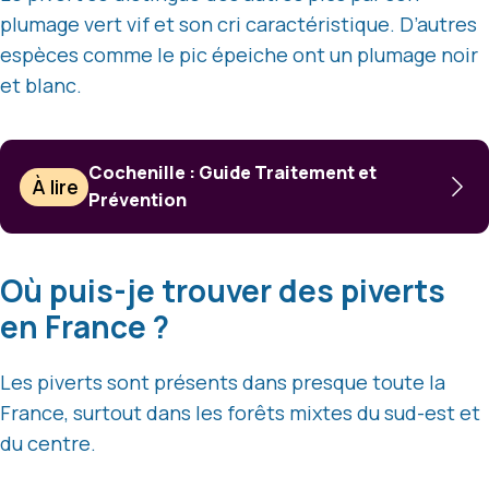
plumage vert vif et son cri caractéristique. D’autres
espèces comme le pic épeiche ont un plumage noir
et blanc.
Cochenille : Guide Traitement et
À lire
Prévention
Où puis-je trouver des piverts
en France ?
Les piverts sont présents dans presque toute la
France, surtout dans les forêts mixtes du sud-est et
du centre.