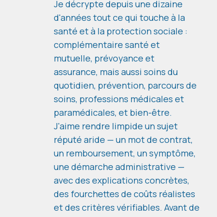
Je décrypte depuis une dizaine
d'années tout ce qui touche à la
santé et à la protection sociale :
complémentaire santé et
mutuelle, prévoyance et
assurance, mais aussi soins du
quotidien, prévention, parcours de
soins, professions médicales et
paramédicales, et bien-être.
J'aime rendre limpide un sujet
réputé aride — un mot de contrat,
un remboursement, un symptôme,
une démarche administrative —
avec des explications concrètes,
des fourchettes de coûts réalistes
et des critères vérifiables. Avant de