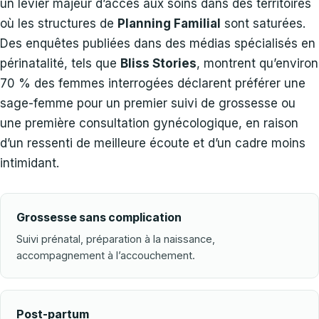
un levier majeur d’accès aux soins dans des territoires
où les structures de
Planning Familial
sont saturées.
Des enquêtes publiées dans des médias spécialisés en
périnatalité, tels que
Bliss Stories
, montrent qu’environ
70 % des femmes interrogées déclarent préférer une
sage-femme pour un premier suivi de grossesse ou
une première consultation gynécologique, en raison
d’un ressenti de meilleure écoute et d’un cadre moins
intimidant.
Grossesse sans complication
Suivi prénatal, préparation à la naissance,
accompagnement à l’accouchement.
Post-partum