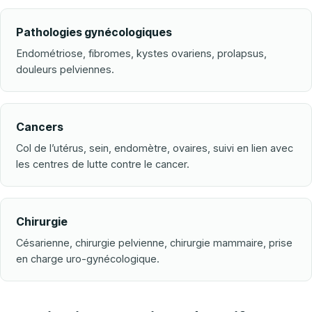
Pathologies gynécologiques
Endométriose, fibromes, kystes ovariens, prolapsus,
douleurs pelviennes.
Cancers
Col de l’utérus, sein, endomètre, ovaires, suivi en lien avec
les centres de lutte contre le cancer.
Chirurgie
Césarienne, chirurgie pelvienne, chirurgie mammaire, prise
en charge uro-gynécologique.