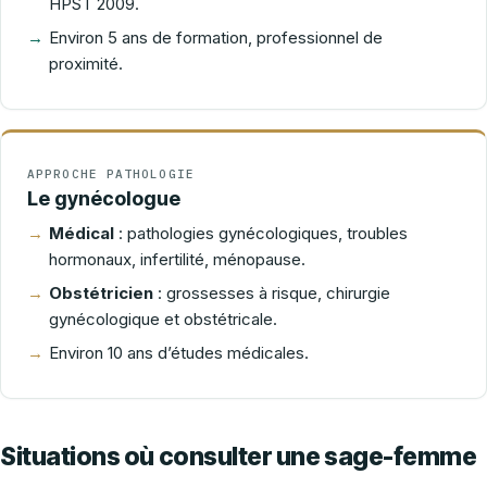
HPST 2009.
Environ 5 ans de formation, professionnel de
proximité.
APPROCHE PATHOLOGIE
Le gynécologue
Médical
: pathologies gynécologiques, troubles
hormonaux, infertilité, ménopause.
Obstétricien
: grossesses à risque, chirurgie
gynécologique et obstétricale.
Environ 10 ans d’études médicales.
Situations où consulter une sage-femme