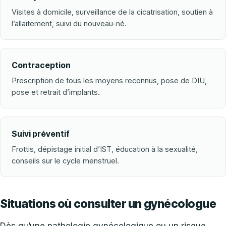
Visites à domicile, surveillance de la cicatrisation, soutien à
l’allaitement, suivi du nouveau-né.
Contraception
Prescription de tous les moyens reconnus, pose de DIU,
pose et retrait d’implants.
Suivi préventif
Frottis, dépistage initial d’IST, éducation à la sexualité,
conseils sur le cycle menstruel.
Situations où consulter un gynécologue
Dès qu’une pathologie gynécologique ou un risque