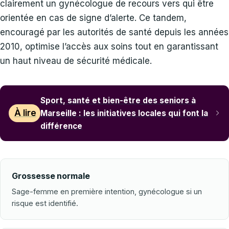
clairement un gynécologue de recours vers qui être
orientée en cas de signe d’alerte. Ce tandem,
encouragé par les autorités de santé depuis les années
2010, optimise l’accès aux soins tout en garantissant
un haut niveau de sécurité médicale.
Sport, santé et bien-être des seniors à
À lire
Marseille : les initiatives locales qui font la
différence
Grossesse normale
Sage-femme en première intention, gynécologue si un
risque est identifié.