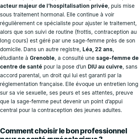
acteur majeur de l’hospitalisation privée
, puis mise
sous traitement hormonal. Elle continue à voir
régulièrement ce spécialiste pour ajuster le traitement,
alors que son suivi de routine (frottis, contraception au
long cours) est géré par une sage-femme près de son
domicile. Dans un autre registre,
Léa, 22 ans
,
étudiante à
Grenoble
, a consulté une
sage-femme de
centre de santé
pour la pose d’un
DIU au cuivre
, sans
accord parental, un droit qui lui est garanti par la
réglementation française. Elle évoque un entretien long
sur sa vie sexuelle, ses peurs et ses attentes, preuve
que la sage-femme peut devenir un point d’appui
central pour la contraception des jeunes adultes.
Comment choisir le bon professionnel