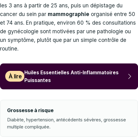
les 3 ans à partir de 25 ans, puis un dépistage du
cancer du sein par
mammographie
organisé entre 50
et 74 ans. En pratique, environ 60 % des consultations
de gynécologie sont motivées par une pathologie ou
un symptôme, plutôt que par un simple contrôle de
routine.
Huiles Essentielles Anti-Inflammatoires
À lire
Puissantes
Grossesse à risque
Diabète, hypertension, antécédents sévères, grossesse
multiple compliquée.