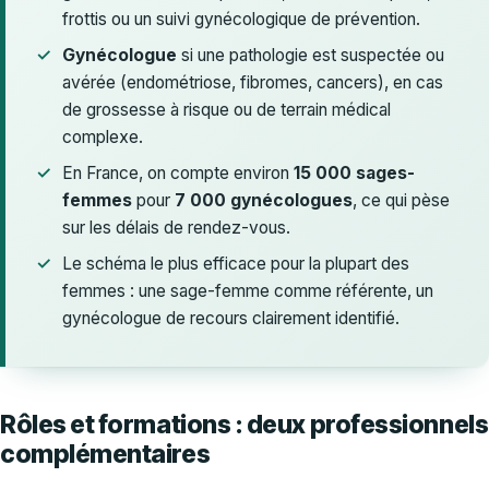
frottis ou un suivi gynécologique de prévention.
Gynécologue
si une pathologie est suspectée ou
avérée (endométriose, fibromes, cancers), en cas
de grossesse à risque ou de terrain médical
complexe.
En France, on compte environ
15 000 sages-
femmes
pour
7 000 gynécologues
, ce qui pèse
sur les délais de rendez-vous.
Le schéma le plus efficace pour la plupart des
femmes : une sage-femme comme référente, un
gynécologue de recours clairement identifié.
Rôles et formations : deux professionnels
complémentaires