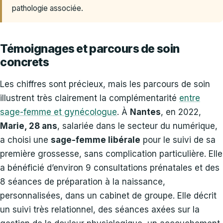
pathologie associée.
Témoignages et parcours de soin
concrets
Les chiffres sont précieux, mais les parcours de soin
illustrent très clairement la complémentarité
entre
sage-femme et gynécologue
. À
Nantes
, en 2022,
Marie, 28 ans
, salariée dans le secteur du numérique,
a choisi une
sage-femme libérale
pour le suivi de sa
première grossesse, sans complication particulière. Elle
a bénéficié d’environ 9 consultations prénatales et des
8 séances de préparation à la naissance,
personnalisées, dans un cabinet de groupe. Elle décrit
un suivi très relationnel, des séances axées sur la