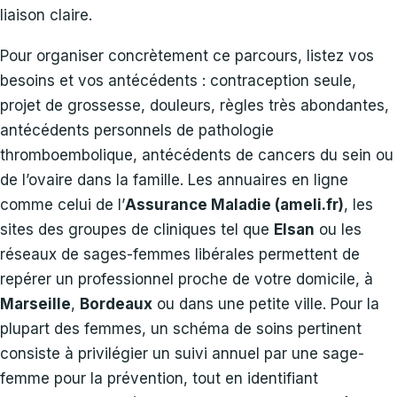
liaison claire.
Pour organiser concrètement ce parcours, listez vos
besoins et vos antécédents : contraception seule,
projet de grossesse, douleurs, règles très abondantes,
antécédents personnels de pathologie
thromboembolique, antécédents de cancers du sein ou
de l’ovaire dans la famille. Les annuaires en ligne
comme celui de l’
Assurance Maladie (ameli.fr)
, les
sites des groupes de cliniques tel que
Elsan
ou les
réseaux de sages-femmes libérales permettent de
repérer un professionnel proche de votre domicile, à
Marseille
,
Bordeaux
ou dans une petite ville. Pour la
plupart des femmes, un schéma de soins pertinent
consiste à privilégier un suivi annuel par une sage-
femme pour la prévention, tout en identifiant