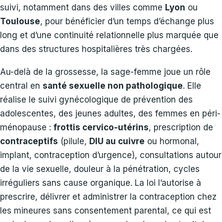
suivi, notamment dans des villes comme
Lyon
ou
Toulouse
, pour bénéficier d’un temps d’échange plus
long et d’une continuité relationnelle plus marquée que
dans des structures hospitalières très chargées.
Au-delà de la grossesse, la sage-femme joue un rôle
central en
santé sexuelle non pathologique
. Elle
réalise le suivi gynécologique de prévention des
adolescentes, des jeunes adultes, des femmes en péri-
ménopause :
frottis cervico-utérins
, prescription de
contraceptifs
(pilule,
DIU au cuivre
ou hormonal,
implant, contraception d’urgence), consultations autour
de la vie sexuelle, douleur à la pénétration, cycles
irréguliers sans cause organique. La loi l’autorise à
prescrire, délivrer et administrer la contraception chez
les mineures sans consentement parental, ce qui est