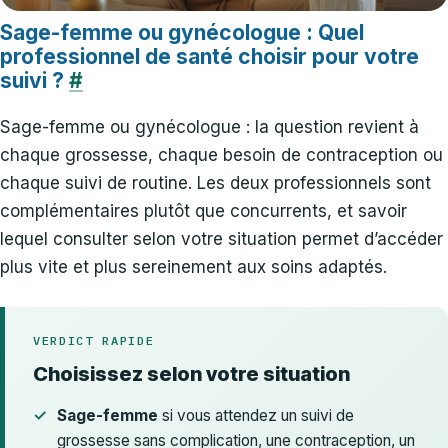
Sage-femme ou gynécologue : Quel
professionnel de santé choisir pour votre
suivi ?
#
Sage-femme ou gynécologue : la question revient à
chaque grossesse, chaque besoin de contraception ou
chaque suivi de routine. Les deux professionnels sont
complémentaires plutôt que concurrents, et savoir
lequel consulter selon votre situation permet d’accéder
plus vite et plus sereinement aux soins adaptés.
VERDICT RAPIDE
Choisissez selon votre situation
Sage-femme
si vous attendez un suivi de
grossesse sans complication, une contraception, un