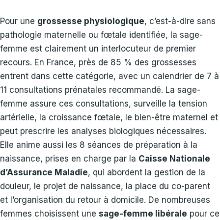
Pour une
grossesse physiologique
, c’est-à-dire sans
pathologie maternelle ou fœtale identifiée, la sage-
femme est clairement un interlocuteur de premier
recours. En France, près de 85 % des grossesses
entrent dans cette catégorie, avec un calendrier de 7 à
11 consultations prénatales recommandé. La sage-
femme assure ces consultations, surveille la tension
artérielle, la croissance fœtale, le bien-être maternel et
peut prescrire les analyses biologiques nécessaires.
Elle anime aussi les 8 séances de préparation à la
naissance, prises en charge par la
Caisse Nationale
d’Assurance Maladie
, qui abordent la gestion de la
douleur, le projet de naissance, la place du co-parent
et l’organisation du retour à domicile. De nombreuses
femmes choisissent une
sage-femme libérale
pour ce