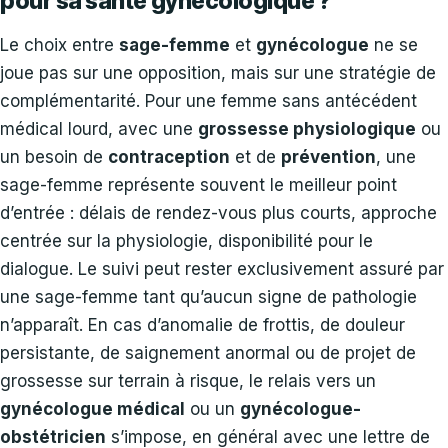
pour sa santé gynécologique ?
Le choix entre
sage-femme
et
gynécologue
ne se
joue pas sur une opposition, mais sur une stratégie de
complémentarité. Pour une femme sans antécédent
médical lourd, avec une
grossesse physiologique
ou
un besoin de
contraception
et de
prévention
, une
sage-femme représente souvent le meilleur point
d’entrée : délais de rendez-vous plus courts, approche
centrée sur la physiologie, disponibilité pour le
dialogue. Le suivi peut rester exclusivement assuré par
une sage-femme tant qu’aucun signe de pathologie
n’apparaît. En cas d’anomalie de frottis, de douleur
persistante, de saignement anormal ou de projet de
grossesse sur terrain à risque, le relais vers un
gynécologue médical
ou un
gynécologue-
obstétricien
s’impose, en général avec une lettre de