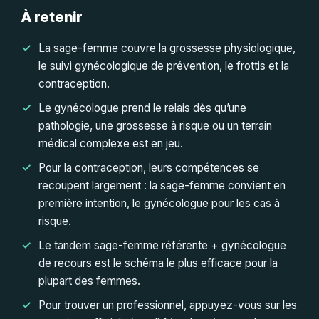
À retenir
La sage-femme couvre la grossesse physiologique,
le suivi gynécologique de prévention, le frottis et la
contraception.
Le gynécologue prend le relais dès qu’une
pathologie, une grossesse à risque ou un terrain
médical complexe est en jeu.
Pour la contraception, leurs compétences se
recoupent largement : la sage-femme convient en
première intention, le gynécologue pour les cas à
risque.
Le tandem sage-femme référente + gynécologue
de recours est le schéma le plus efficace pour la
plupart des femmes.
Pour trouver un professionnel, appuyez-vous sur les