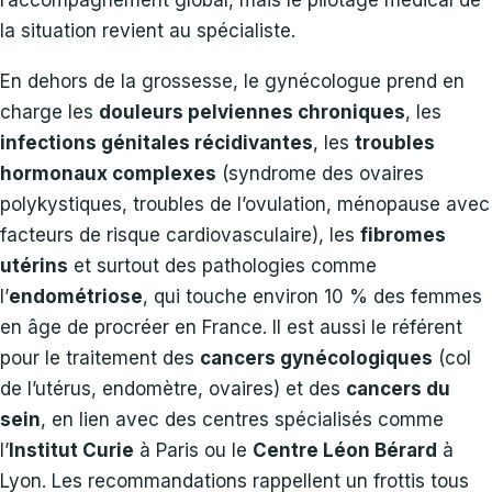
la situation revient au spécialiste.
En dehors de la grossesse, le gynécologue prend en
charge les
douleurs pelviennes chroniques
, les
infections génitales récidivantes
, les
troubles
hormonaux complexes
(syndrome des ovaires
polykystiques, troubles de l’ovulation, ménopause avec
facteurs de risque cardiovasculaire), les
fibromes
utérins
et surtout des pathologies comme
l’
endométriose
, qui touche environ 10 % des femmes
en âge de procréer en France. Il est aussi le référent
pour le traitement des
cancers gynécologiques
(col
de l’utérus, endomètre, ovaires) et des
cancers du
sein
, en lien avec des centres spécialisés comme
l’
Institut Curie
à Paris ou le
Centre Léon Bérard
à
Lyon. Les recommandations rappellent un frottis tous