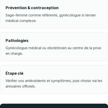
Prévention & contraception
Sage-femme comme référente, gynécologue si terrain
médical complexe.
Pathologies
Gynécologue médical ou obstétricien au centre de la prise
en charge.
Étape clé
Vérifier vos antécédents et symptômes, puis choisir via les
annuaires officiels.