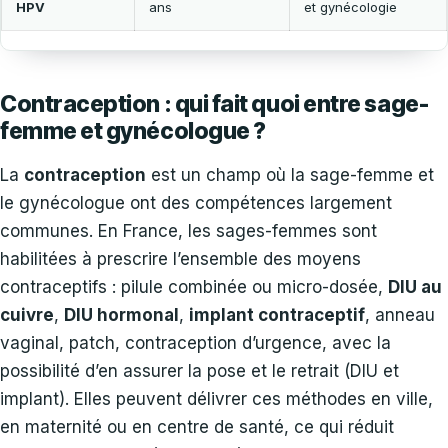
HPV
ans
et gynécologie
Contraception : qui fait quoi entre sage-
femme et gynécologue ?
La
contraception
est un champ où la sage-femme et
le gynécologue ont des compétences largement
communes. En France, les sages-femmes sont
habilitées à prescrire l’ensemble des moyens
contraceptifs : pilule combinée ou micro-dosée,
DIU au
cuivre
,
DIU hormonal
,
implant contraceptif
, anneau
vaginal, patch, contraception d’urgence, avec la
possibilité d’en assurer la pose et le retrait (DIU et
implant). Elles peuvent délivrer ces méthodes en ville,
en maternité ou en centre de santé, ce qui réduit