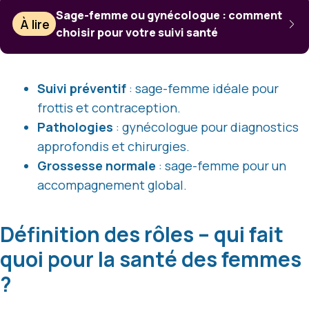
Sage-femme ou gynécologue : comment
À lire
choisir pour votre suivi santé
Suivi préventif
: sage-femme idéale pour
frottis et contraception.
Pathologies
: gynécologue pour diagnostics
approfondis et chirurgies.
Grossesse normale
: sage-femme pour un
accompagnement global.
Définition des rôles – qui fait
quoi pour la santé des femmes
?