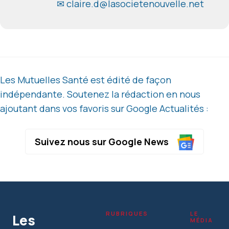
✉ claire.d@lasocietenouvelle.net
Les Mutuelles Santé est édité de façon
indépendante. Soutenez la rédaction en nous
ajoutant dans vos favoris sur Google Actualités :
Suivez nous sur Google News
RUBRIQUES
LE
Les
MÉDIA