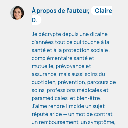
À propos de l’auteur,
Claire
D.
Je décrypte depuis une dizaine
d'années tout ce qui touche à la
santé et à la protection sociale :
complémentaire santé et
mutuelle, prévoyance et
assurance, mais aussi soins du
quotidien, prévention, parcours de
soins, professions médicales et
paramédicales, et bien-être.
J'aime rendre limpide un sujet
réputé aride — un mot de contrat,
un remboursement, un symptôme,