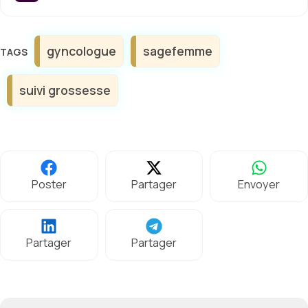
Étiquettes
gyncologue
sagefemme
suivi grossesse
Poster
Partager
Envoyer
Partager
Partager