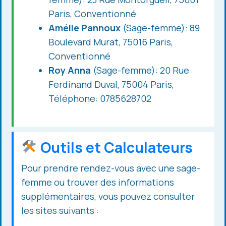
Paris, Conventionné
Amélie Pannoux
(Sage-femme): 89
Boulevard Murat, 75016 Paris,
Conventionné
Roy Anna
(Sage-femme): 20 Rue
Ferdinand Duval, 75004 Paris,
Téléphone: 0785628702
Outils et Calculateurs
Pour prendre rendez-vous avec une sage-
femme ou trouver des informations
supplémentaires, vous pouvez consulter
les sites suivants :