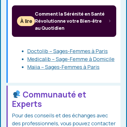
Comment la Sérénité en Santé
À lire
Révolutionne votre Bien-être
au Quotidien
Doctolib – Sages-Femmes à Paris
Medicalib – Sage-Femme à Domicile
Maiia – Sages-Femmes à Paris
Communauté et
Experts
Pour des conseils et des échanges avec
des professionnels, vous pouvez contacter