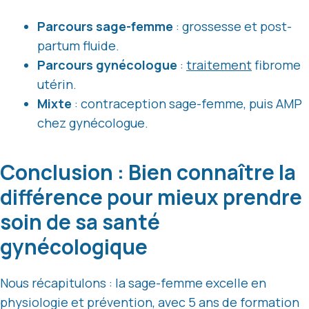
Parcours sage-femme
: grossesse et post-
partum fluide.
Parcours gynécologue
:
traitement
fibrome
utérin.
Mixte
: contraception sage-femme, puis AMP
chez gynécologue.
Conclusion : Bien connaître la
différence pour mieux prendre
soin de sa santé
gynécologique
Nous récapitulons : la sage-femme excelle en
physiologie et prévention, avec 5 ans de formation