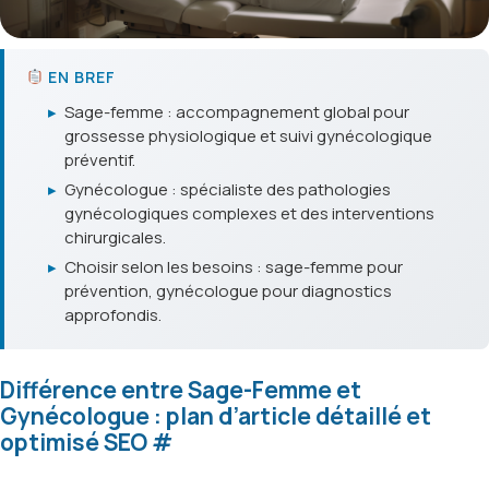
EN BREF
▸
Sage-femme : accompagnement global pour
grossesse physiologique et suivi gynécologique
préventif.
▸
Gynécologue : spécialiste des pathologies
gynécologiques complexes et des interventions
chirurgicales.
▸
Choisir selon les besoins : sage-femme pour
prévention, gynécologue pour diagnostics
approfondis.
Différence entre Sage-Femme et
Gynécologue : plan d’article détaillé et
optimisé SEO
#