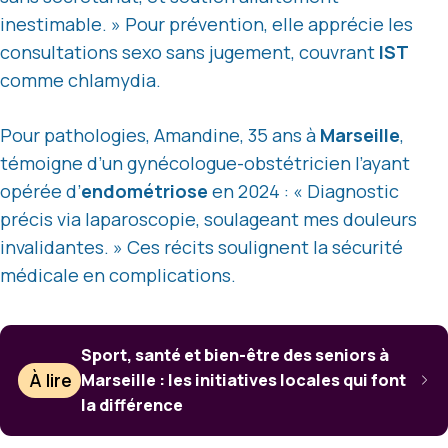
inestimable. » Pour prévention, elle apprécie les
consultations sexo sans jugement, couvrant
IST
comme chlamydia.
Pour pathologies, Amandine, 35 ans à
Marseille
,
témoigne d’un gynécologue-obstétricien l’ayant
opérée d’
endométriose
en 2024 : « Diagnostic
précis via laparoscopie, soulageant mes douleurs
invalidantes. » Ces récits soulignent la sécurité
médicale en complications.
Sport, santé et bien-être des seniors à
À lire
Marseille : les initiatives locales qui font
la différence