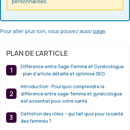
personnalisés.
Pour aller plus loin, vous pouvez aussi
page
.
PLAN DE L'ARTICLE
Différence entre Sage-Femme et Gynécologue
: plan d’article détaillé et optimisé SEO
Introduction : Pourquoi comprendre la
différence entre sage-femme et gynécologue
est essentiel pour votre santé
Définition des rôles – qui fait quoi pour la santé
des femmes ?