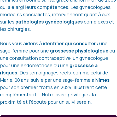
qui a élargi leurs compétences. Les gynécologues,
médecins spécialistes, interviennent quant à eux
sur les
pathologies gynécologiques
complexes et
les chirurgies.
Nous vous aidons à identifier
qui consulter
: une
sage-femme pour une
grossesse physiologique
ou
une consultation contraceptive, un gynécologue
pour une endométriose ou une
grossesse à
risques
. Des témoignages réels, comme celui de
Marie, 28 ans, suivie par une sage-femme à
Nîmes
pour son premier frottis en 2024, illustrent cette
complémentarité. Notre avis : privilégiez la
proximité et l’écoute pour un suivi serein.