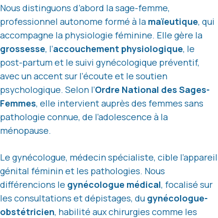
Nous distinguons d’abord la sage-femme,
professionnel autonome formé à la
maïeutique
, qui
accompagne la physiologie féminine. Elle gère la
grossesse
, l’
accouchement physiologique
, le
post-partum et le suivi gynécologique préventif,
avec un accent sur l’écoute et le soutien
psychologique. Selon l’
Ordre National des Sages-
Femmes
, elle intervient auprès des femmes sans
pathologie connue, de l’adolescence à la
ménopause.
Le gynécologue, médecin spécialiste, cible l’appareil
génital féminin et les pathologies. Nous
différencions le
gynécologue médical
, focalisé sur
les consultations et dépistages, du
gynécologue-
obstétricien
, habilité aux chirurgies comme les