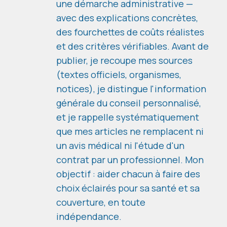
une démarche administrative —
avec des explications concrètes,
des fourchettes de coûts réalistes
et des critères vérifiables. Avant de
publier, je recoupe mes sources
(textes officiels, organismes,
notices), je distingue l'information
générale du conseil personnalisé,
et je rappelle systématiquement
que mes articles ne remplacent ni
un avis médical ni l'étude d'un
contrat par un professionnel. Mon
objectif : aider chacun à faire des
choix éclairés pour sa santé et sa
couverture, en toute
indépendance.