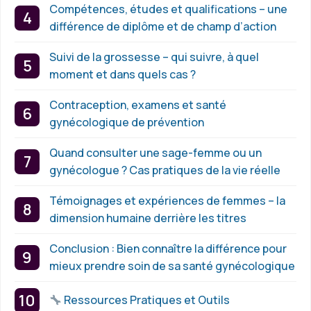
Compétences, études et qualifications – une
différence de diplôme et de champ d’action
Suivi de la grossesse – qui suivre, à quel
moment et dans quels cas ?
Contraception, examens et santé
gynécologique de prévention
Quand consulter une sage-femme ou un
gynécologue ? Cas pratiques de la vie réelle
Témoignages et expériences de femmes – la
dimension humaine derrière les titres
Conclusion : Bien connaître la différence pour
mieux prendre soin de sa santé gynécologique
Ressources Pratiques et Outils