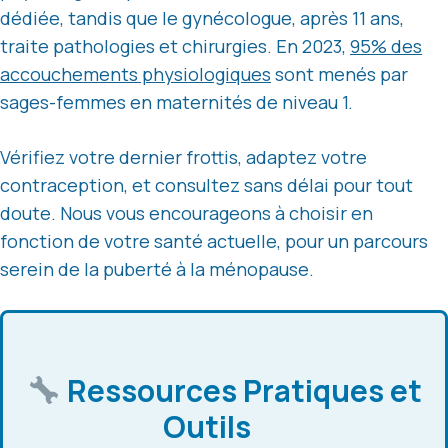
dédiée, tandis que le gynécologue, après 11 ans,
traite pathologies et chirurgies. En 2023,
95% des
accouchements physiologiques
sont menés par
sages-femmes en maternités de niveau 1.
Vérifiez votre dernier frottis, adaptez votre
contraception, et consultez sans délai pour tout
doute. Nous vous encourageons à choisir en
fonction de votre santé actuelle, pour un parcours
serein de la puberté à la ménopause.
Ressources Pratiques et
Outils