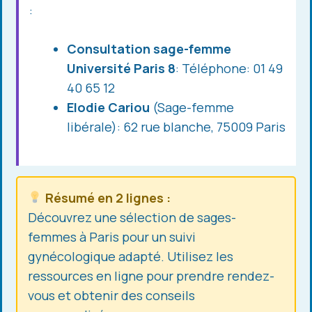
:
Consultation sage-femme
Université Paris 8
: Téléphone: 01 49
40 65 12
Elodie Cariou
(Sage-femme
libérale): 62 rue blanche, 75009 Paris
Résumé en 2 lignes :
Découvrez une sélection de sages-
femmes à Paris pour un suivi
gynécologique adapté. Utilisez les
ressources en ligne pour prendre rendez-
vous et obtenir des conseils