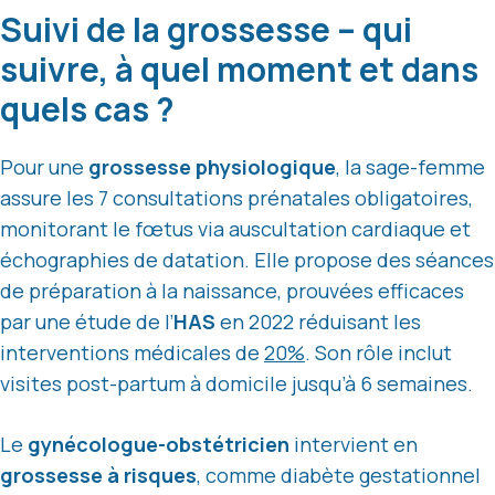
Suivi de la grossesse – qui
suivre, à quel moment et dans
quels cas ?
Pour une
grossesse physiologique
, la sage-femme
assure les 7 consultations prénatales obligatoires,
monitorant le fœtus via auscultation cardiaque et
échographies de datation. Elle propose des séances
de préparation à la naissance, prouvées efficaces
par une étude de l’
HAS
en 2022 réduisant les
interventions médicales de
20%
. Son rôle inclut
visites post-partum à domicile jusqu’à 6 semaines.
Le
gynécologue-obstétricien
intervient en
grossesse à risques
, comme diabète gestationnel