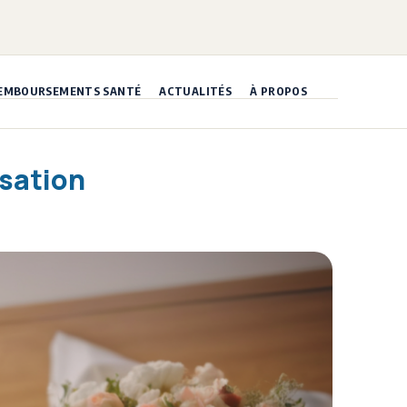
EMBOURSEMENTS SANTÉ
ACTUALITÉS
À PROPOS
isation