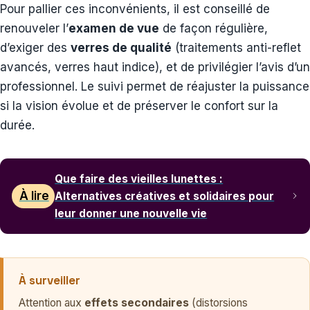
Pour pallier ces inconvénients, il est conseillé de
renouveler l’
examen de vue
de façon régulière,
d’exiger des
verres de qualité
(traitements anti-reflet
avancés, verres haut indice), et de privilégier l’avis d’un
professionnel. Le suivi permet de réajuster la puissance
si la vision évolue et de préserver le confort sur la
durée.
Que faire des vieilles lunettes :
À lire
Alternatives créatives et solidaires pour
leur donner une nouvelle vie
À surveiller
Attention aux
effets secondaires
(distorsions