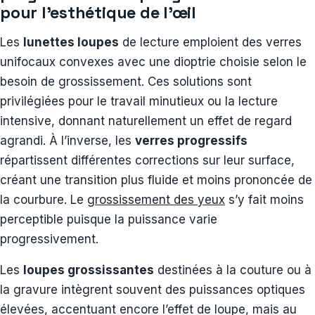
pour l’esthétique de l’œil
Les
lunettes loupes
de lecture emploient des verres
unifocaux convexes avec une dioptrie choisie selon le
besoin de grossissement. Ces solutions sont
privilégiées pour le travail minutieux ou la lecture
intensive, donnant naturellement un effet de regard
agrandi. À l’inverse, les
verres progressifs
répartissent différentes corrections sur leur surface,
créant une transition plus fluide et moins prononcée de
la courbure. Le
grossissement des yeux
s’y fait moins
perceptible puisque la puissance varie
progressivement.
Les
loupes grossissantes
destinées à la couture ou à
la gravure intègrent souvent des puissances optiques
élevées, accentuant encore l’effet de loupe, mais au