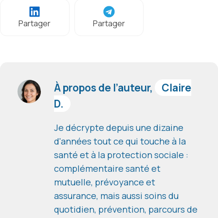
Partager
Partager
À propos de l’auteur,
Claire
D.
Je décrypte depuis une dizaine
d'années tout ce qui touche à la
santé et à la protection sociale :
complémentaire santé et
mutuelle, prévoyance et
assurance, mais aussi soins du
quotidien, prévention, parcours de