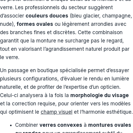
verre. Les professionnels du secteur suggèrent
d’associer
couleurs douces
(bleu glacier, champagne,
nude),
formes ovales
ou légèrement arrondies avec
des branches fines et discrètes. Cette combinaison
garantit que la monture ne surcharge pas le regard,
tout en valorisant l’agrandissement naturel produit par
le verre.
Un passage en boutique spécialisée permet d’essayer
plusieurs configurations, d’évaluer le rendu en lumière
naturelle, et de profiter de l’expertise d’un opticien.
Celui-ci analysera à la fois la
morphologie du visage
et la correction requise, pour orienter vers les modèles
qui optimisent le
champ visuel
et l’harmonie esthétique.
Combiner
verres convexes
à
montures ovales