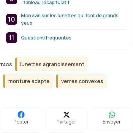
: tableau récapitulatif
Mon avis sur les lunettes qui font de grands
yeux
Questions fréquentes
Étiquettes
lunettes agrandissement
monture adapte
verres convexes
Poster
Partager
Envoyer