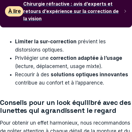
Chirurgie réfractive : avis d’experts et
À lire
retours d’expérience sur la correction de
la vision
Limiter la sur-correction
prévient les
distorsions optiques.
Privilégier une
correction adaptée à l’usage
(lecture, déplacement, usage mixte).
Recourir à des
solutions optiques innovantes
contribue au confort et à l’apparence.
Conseils pour un look équilibré avec des
lunettes qui agrandissent le regard
Pour obtenir un effet harmonieux, nous recommandons
de prêter attention à chaque détail de la monture et du