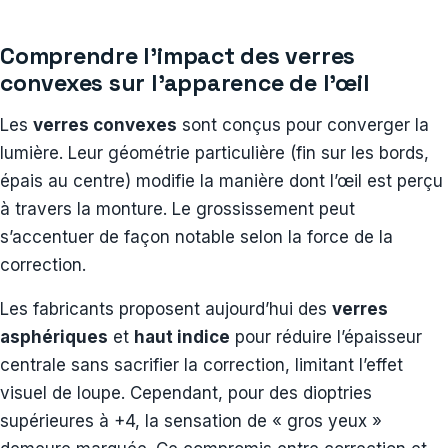
Comprendre l’impact des verres
convexes sur l’apparence de l’œil
Les
verres convexes
sont conçus pour converger la
lumière. Leur géométrie particulière (fin sur les bords,
épais au centre) modifie la manière dont l’œil est perçu
à travers la monture. Le grossissement peut
s’accentuer de façon notable selon la force de la
correction.
Les fabricants proposent aujourd’hui des
verres
asphériques
et
haut indice
pour réduire l’épaisseur
centrale sans sacrifier la correction, limitant l’effet
visuel de loupe. Cependant, pour des dioptries
supérieures à +4, la sensation de « gros yeux »