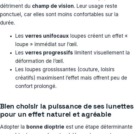
détriment du
champ de vision
. Leur usage reste
ponctuel, car elles sont moins confortables sur la
durée.
Les
verres unifocaux
loupes créent un effet «
loupe » immédiat sur l’œil.
Les
verres progressifs
limitent visuellement la
déformation de l’œil.
Les loupes grossissantes (couture, loisirs
créatifs) maximisent l’effet mais offrent peu de
confort prolongé.
Bien choisir la puissance de ses lunettes
pour un effet naturel et agréable
Adopter la
bonne dioptrie
est une étape déterminante