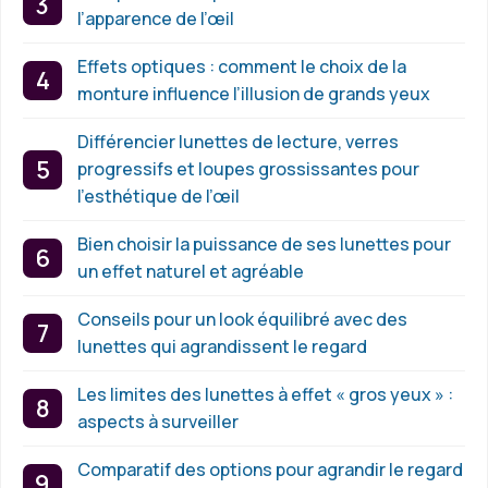
l’apparence de l’œil
Effets optiques : comment le choix de la
monture influence l’illusion de grands yeux
Différencier lunettes de lecture, verres
progressifs et loupes grossissantes pour
l’esthétique de l’œil
Bien choisir la puissance de ses lunettes pour
un effet naturel et agréable
Conseils pour un look équilibré avec des
lunettes qui agrandissent le regard
Les limites des lunettes à effet « gros yeux » :
aspects à surveiller
Comparatif des options pour agrandir le regard