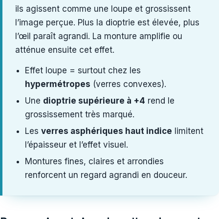
ils agissent comme une loupe et grossissent
l’image perçue. Plus la dioptrie est élevée, plus
l’œil paraît agrandi. La monture amplifie ou
atténue ensuite cet effet.
Effet loupe = surtout chez les
hypermétropes
(verres convexes).
Une
dioptrie supérieure à +4
rend le
grossissement très marqué.
Les
verres asphériques haut indice
limitent
l’épaisseur et l’effet visuel.
Montures fines, claires et arrondies
renforcent un regard agrandi en douceur.