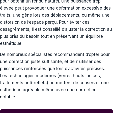
pour obtenir un rendu naturel. Une puissance trop
élevée peut provoquer une déformation excessive des
traits, une gêne lors des déplacements, ou même une
distorsion de l’espace perçu. Pour éviter ces
désagréments, il est conseillé d’ajuster la correction au
plus près du besoin tout en préservant un équilibre
esthétique.
De nombreux spécialistes recommandent d’opter pour
une correction juste suffisante, et de n’utiliser des
puissances renforcées que lors d’activités précises.
Les technologies modernes (verres hauts indices,
traitements anti-reflets) permettent de conserver une
esthétique agréable même avec une correction
notable.