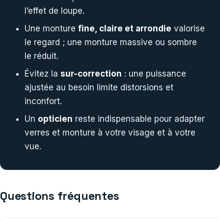
l’effet de loupe.
Une monture
fine, claire et arrondie
valorise
le regard ; une monture massive ou sombre
le réduit.
Évitez la
sur-correction
: une puissance
ajustée au besoin limite distorsions et
inconfort.
Un
opticien
reste indispensable pour adapter
verres et monture à votre visage et à votre
vue.
Questions fréquentes