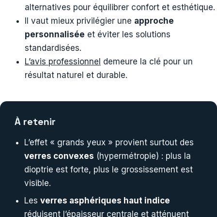
alternatives pour équilibrer confort et esthétique.
Il vaut mieux privilégier une
approche
personnalisée
et éviter les solutions
standardisées.
L’avis professionnel
demeure la clé pour un
résultat naturel et durable.
À retenir
L’effet « grands yeux » provient surtout des
verres convexes
(hypermétropie) : plus la
dioptrie est forte, plus le grossissement est
visible.
Les
verres asphériques haut indice
réduisent l’épaisseur centrale et atténuent