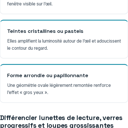
fenêtre visible sur l’œil.
Teintes cristallines ou pastels
Elles amplifient la luminosité autour de l’œil et adoucissent
le contour du regard.
Forme arrondie ou papillonnante
Une géométrie ovale légèrement remontée renforce
l’effet « gros yeux ».
Différencier lunettes de lecture, verres
progressifs et loupes grossissantes