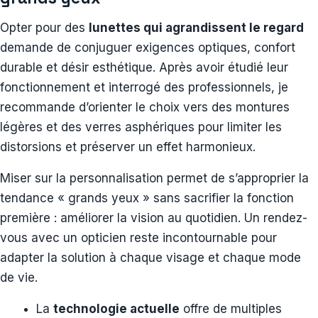
Opter pour des
lunettes qui agrandissent le regard
demande de conjuguer exigences optiques, confort
durable et désir esthétique. Après avoir étudié leur
fonctionnement et interrogé des professionnels, je
recommande d’orienter le choix vers des montures
légères et des verres asphériques pour limiter les
distorsions et préserver un effet harmonieux.
Miser sur la personnalisation permet de s’approprier la
tendance « grands yeux » sans sacrifier la fonction
première : améliorer la vision au quotidien. Un rendez-
vous avec un opticien reste incontournable pour
adapter la solution à chaque visage et chaque mode
de vie.
La
technologie actuelle
offre de multiples