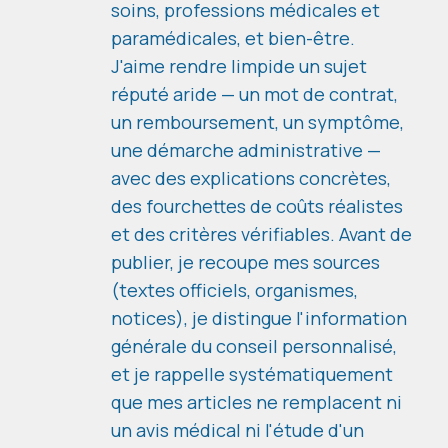
soins, professions médicales et
paramédicales, et bien-être.
J'aime rendre limpide un sujet
réputé aride — un mot de contrat,
un remboursement, un symptôme,
une démarche administrative —
avec des explications concrètes,
des fourchettes de coûts réalistes
et des critères vérifiables. Avant de
publier, je recoupe mes sources
(textes officiels, organismes,
notices), je distingue l'information
générale du conseil personnalisé,
et je rappelle systématiquement
que mes articles ne remplacent ni
un avis médical ni l'étude d'un