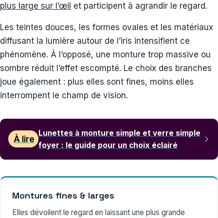
plus large sur l’œil
et participent à agrandir le regard.
Les teintes douces, les formes ovales et les matériaux
diffusant la lumière autour de l’iris intensifient ce
phénomène. À l’opposé, une monture trop massive ou
sombre réduit l’effet escompté. Le choix des branches
joue également : plus elles sont fines, moins elles
interrompent le champ de vision.
Lunettes à monture simple et verre simple
À lire
foyer : le guide pour un choix éclairé
Montures fines & larges
Elles dévoilent le regard en laissant une plus grande