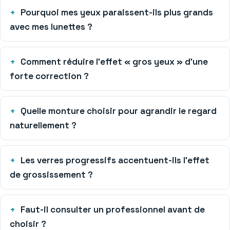
Pourquoi mes yeux paraissent-ils plus grands
avec mes lunettes ?
Comment réduire l’effet « gros yeux » d’une
forte correction ?
Quelle monture choisir pour agrandir le regard
naturellement ?
Les verres progressifs accentuent-ils l’effet
de grossissement ?
Faut-il consulter un professionnel avant de
choisir ?