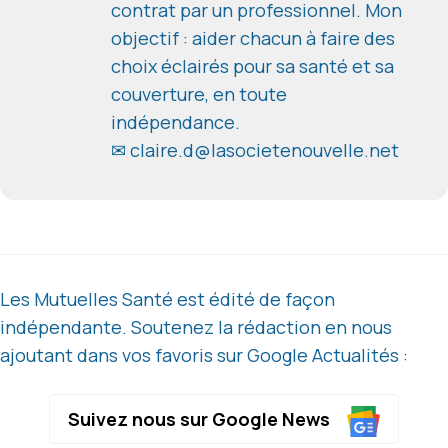
contrat par un professionnel. Mon
objectif : aider chacun à faire des
choix éclairés pour sa santé et sa
couverture, en toute
indépendance.
✉ claire.d@lasocietenouvelle.net
Les Mutuelles Santé est édité de façon
indépendante. Soutenez la rédaction en nous
ajoutant dans vos favoris sur Google Actualités :
Suivez nous sur Google News