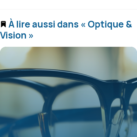
À lire aussi dans « Optique &
Vision »