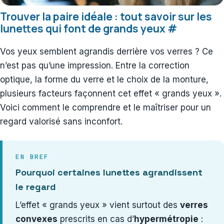
Trouver la paire idéale : tout savoir sur les
lunettes qui font de grands yeux
#
Vos yeux semblent agrandis derrière vos verres ? Ce
n’est pas qu’une impression. Entre la correction
optique, la forme du verre et le choix de la monture,
plusieurs facteurs façonnent cet effet « grands yeux ».
Voici comment le comprendre et le maîtriser pour un
regard valorisé sans inconfort.
EN BREF
Pourquoi certaines lunettes agrandissent
le regard
L’effet « grands yeux » vient surtout des
verres
convexes
prescrits en cas d’
hypermétropie
: