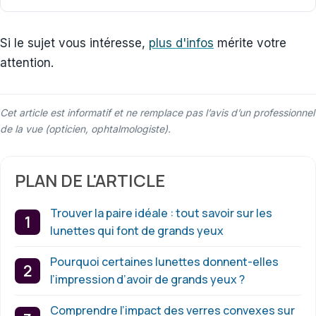
Si le sujet vous intéresse,
plus d'infos
mérite votre
attention.
Cet article est informatif et ne remplace pas l’avis d’un professionnel
de la vue (opticien, ophtalmologiste).
PLAN DE L'ARTICLE
Trouver la paire idéale : tout savoir sur les
lunettes qui font de grands yeux
Pourquoi certaines lunettes donnent-elles
l’impression d’avoir de grands yeux ?
Comprendre l’impact des verres convexes sur