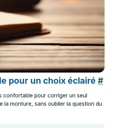
de pour un choix éclairé
#
s confortable pour corriger un seul
e la monture, sans oublier la question du