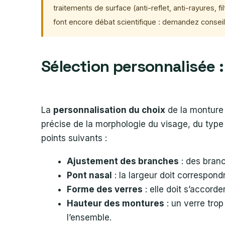
traitements de surface (anti-reflet, anti-rayures, f
font encore débat scientifique : demandez conseil
Sélection personnalisée 
La
personnalisation du choix
de la monture 
précise de la morphologie du visage, du type d
points suivants :
Ajustement des branches
: des branc
Pont nasal
: la largeur doit correspond
Forme des verres
: elle doit s’accorde
Hauteur des montures
: un verre trop
l’ensemble.