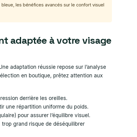
re bleue, les bénéfices avancés sur le confort visuel
nt adaptée à votre visage
Une adaptation réussie repose sur l’analyse
sélection en boutique, prêtez attention aux
ssion derrière les oreilles.
ir une répartition uniforme du poids.
ulaire) pour assurer l’équilibre visuel.
e trop grand risque de déséquilibrer