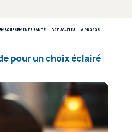
EMBOURSEMENTS SANTÉ
ACTUALITÉS
À PROPOS
de pour un choix éclairé