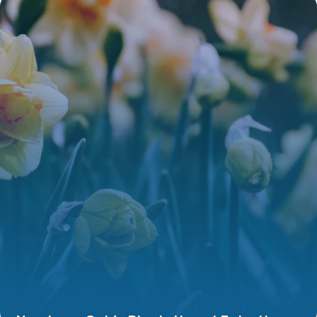
6 juillet 2026