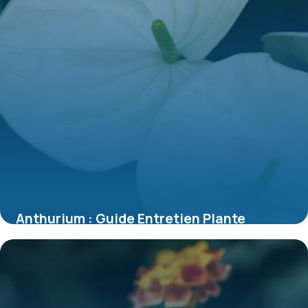
Anthurium : Guide Entretien Plante
d’Intérieur
8 juillet 2026