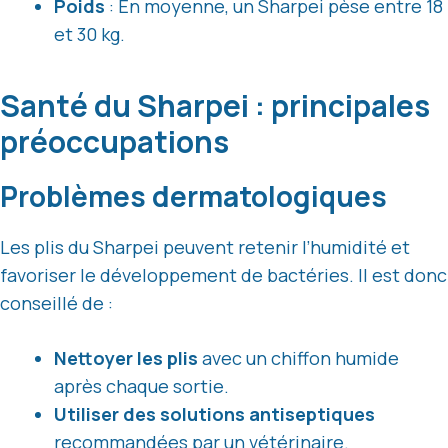
Poids
: En moyenne, un Sharpei pèse entre 18
et 30 kg.
Santé du Sharpei : principales
préoccupations
Problèmes dermatologiques
Les plis du Sharpei peuvent retenir l’humidité et
favoriser le développement de bactéries. Il est donc
conseillé de :
Nettoyer les plis
avec un chiffon humide
après chaque sortie.
Utiliser des solutions antiseptiques
recommandées par un vétérinaire.