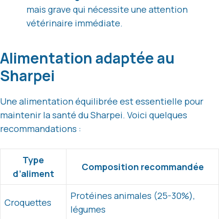
mais grave qui nécessite une attention
vétérinaire immédiate.
Alimentation adaptée au
Sharpei
Une alimentation équilibrée est essentielle pour
maintenir la santé du Sharpei. Voici quelques
recommandations :
Type
Composition recommandée
d’aliment
Protéines animales (25-30%),
Croquettes
légumes