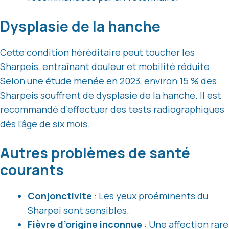
Dysplasie de la hanche
Cette condition héréditaire peut toucher les
Sharpeis, entraînant douleur et mobilité réduite.
Selon une étude menée en 2023, environ 15 % des
Sharpeis souffrent de dysplasie de la hanche. Il est
recommandé d’effectuer des tests radiographiques
dès l’âge de six mois.
Autres problèmes de santé
courants
Conjonctivite
: Les yeux proéminents du
Sharpei sont sensibles.
Fièvre d’origine inconnue
: Une affection rare