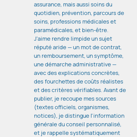
assurance, mais aussi soins du
quotidien, prévention, parcours de
soins, professions médicales et
paramédicales, et bien-être.
J'aime rendre limpide un sujet
réputé aride — un mot de contrat,
un remboursement, un symptôme,
une démarche administrative —
avec des explications concrètes,
des fourchettes de coûts réalistes
et des critères vérifiables. Avant de
publier, je recoupe mes sources
(textes officiels, organismes,
notices), je distingue l'information
générale du conseil personnalisé,
et je rappelle systématiquement