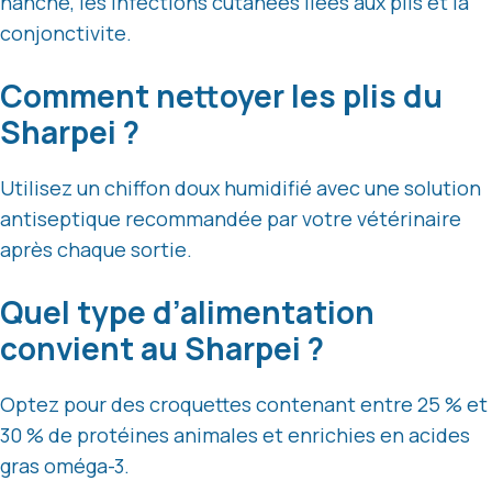
hanche, les infections cutanées liées aux plis et la
conjonctivite.
Comment nettoyer les plis du
Sharpei ?
Utilisez un chiffon doux humidifié avec une solution
antiseptique recommandée par votre vétérinaire
après chaque sortie.
Quel type d’alimentation
convient au Sharpei ?
Optez pour des croquettes contenant entre 25 % et
30 % de protéines animales et enrichies en acides
gras oméga-3.