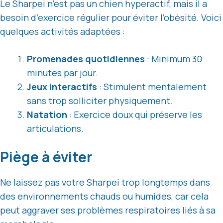
Le Sharpei n’est pas un chien hyperactif, mais il a
besoin d’exercice régulier pour éviter l’obésité. Voici
quelques activités adaptées :
Promenades quotidiennes
: Minimum 30
minutes par jour.
Jeux interactifs
: Stimulent mentalement
sans trop solliciter physiquement.
Natation
: Exercice doux qui préserve les
articulations.
Piège à éviter
Ne laissez pas votre Sharpei trop longtemps dans
des environnements chauds ou humides, car cela
peut aggraver ses problèmes respiratoires liés à sa