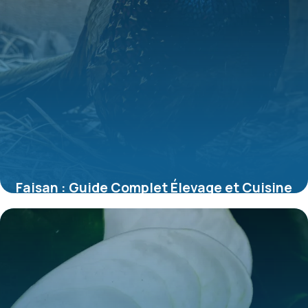
Faisan : Guide Complet Élevage et Cuisine
2026
9 juillet 2026