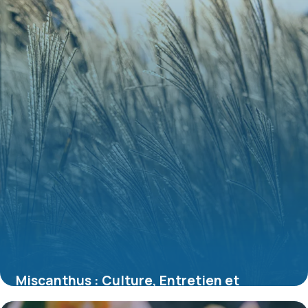
Miscanthus : Culture, Entretien et
Variétés 2026