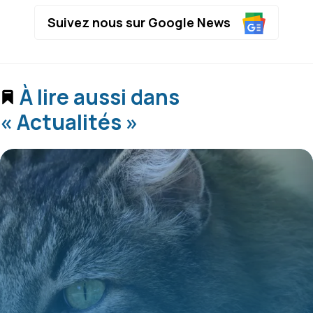
Suivez nous sur Google News
À lire aussi dans
« Actualités »