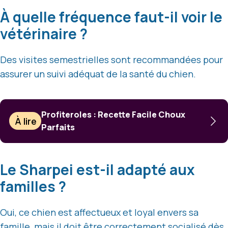
À quelle fréquence faut-il voir le
vétérinaire ?
Des visites semestrielles sont recommandées pour
assurer un suivi adéquat de la santé du chien.
Profiteroles : Recette Facile Choux
À lire
Parfaits
Le Sharpei est-il adapté aux
familles ?
Oui, ce chien est affectueux et loyal envers sa
famille, mais il doit être correctement socialisé dès