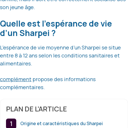
son jeune âge.
Quelle est l’espérance de vie
d’un Sharpei ?
L’espérance de vie moyenne d’un Sharpei se situe
entre 8 à 12 ans selon les conditions sanitaires et
alimentaires.
complément
propose des informations
complémentaires.
PLAN DE L'ARTICLE
Origine et caractéristiques du Sharpei