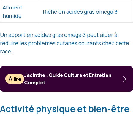
Aliment
Riche en acides gras oméga-3
humide
Un apport en acides gras oméga-3 peut aider à
réduire les problèmes cutanés courants chez cette
race.
Jacinthe : Guide Culture et Entretien
À lire
Complet
Activité physique et bien-être