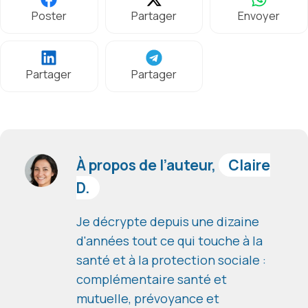
Poster
Partager
Envoyer
Partager
Partager
À propos de l’auteur,
Claire
D.
Je décrypte depuis une dizaine
d'années tout ce qui touche à la
santé et à la protection sociale :
complémentaire santé et
mutuelle, prévoyance et