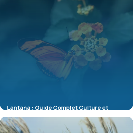
Lantana : Guide Complet Culture et
Entretien 2026
7 juillet 2026