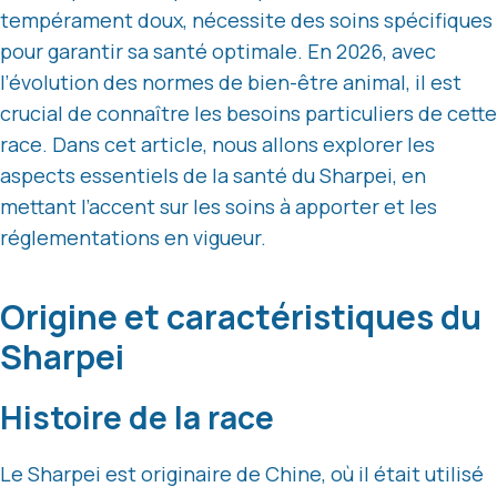
tempérament doux, nécessite des soins spécifiques
pour garantir sa santé optimale. En 2026, avec
l’évolution des normes de bien-être animal, il est
crucial de connaître les besoins particuliers de cette
race. Dans cet article, nous allons explorer les
aspects essentiels de la santé du Sharpei, en
mettant l’accent sur les soins à apporter et les
réglementations en vigueur.
Origine et caractéristiques du
Sharpei
Histoire de la race
Le Sharpei est originaire de Chine, où il était utilisé