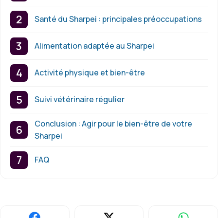
Santé du Sharpei : principales préoccupations
Alimentation adaptée au Sharpei
Activité physique et bien-être
Suivi vétérinaire régulier
Conclusion : Agir pour le bien-être de votre
Sharpei
FAQ