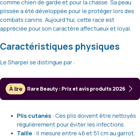
comme chien de garde et pour la chasse. Sa peau
plissée a été développée pour le protéger lors des
combats canins. Aujourd’hui, cette race est
appréciée pour son caractère affectueux et loyal.
Caractéristiques physiques
Le Sharpei se distingue par :
À lire
Rare Beauty : Prix et avis produits 2026
Plis cutanés
: Ces plis doivent être nettoyés
régulièrement pour éviter les infections.
Taille
: Il mesure entre 46 et 51 cm au garrot.