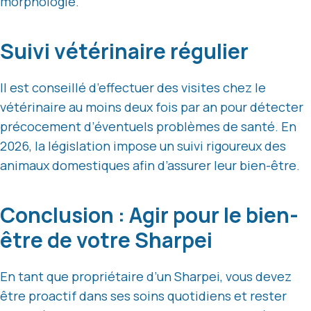
morphologie.
Suivi vétérinaire régulier
Il est conseillé d’effectuer des visites chez le
vétérinaire au moins deux fois par an pour détecter
précocement d’éventuels problèmes de santé. En
2026, la législation impose un suivi rigoureux des
animaux domestiques afin d’assurer leur bien-être.
Conclusion : Agir pour le bien-
être de votre Sharpei
En tant que propriétaire d’un Sharpei, vous devez
être proactif dans ses soins quotidiens et rester