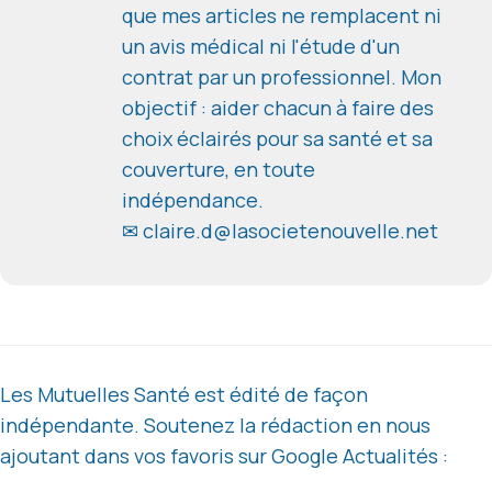
que mes articles ne remplacent ni
un avis médical ni l'étude d'un
contrat par un professionnel. Mon
objectif : aider chacun à faire des
choix éclairés pour sa santé et sa
couverture, en toute
indépendance.
✉ claire.d@lasocietenouvelle.net
Les Mutuelles Santé est édité de façon
indépendante. Soutenez la rédaction en nous
ajoutant dans vos favoris sur Google Actualités :