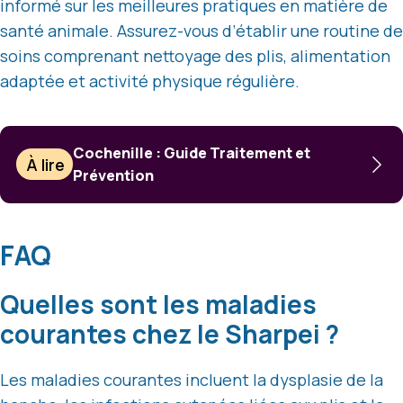
informé sur les meilleures pratiques en matière de
santé animale. Assurez-vous d’établir une routine de
soins comprenant nettoyage des plis, alimentation
adaptée et activité physique régulière.
Cochenille : Guide Traitement et
À lire
Prévention
FAQ
Quelles sont les maladies
courantes chez le Sharpei ?
Les maladies courantes incluent la dysplasie de la