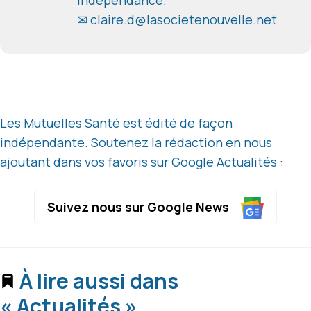
indépendance.
✉ claire.d@lasocietenouvelle.net
Les Mutuelles Santé est édité de façon
indépendante. Soutenez la rédaction en nous
ajoutant dans vos favoris sur Google Actualités :
Suivez nous sur Google News
À lire aussi dans
« Actualités »