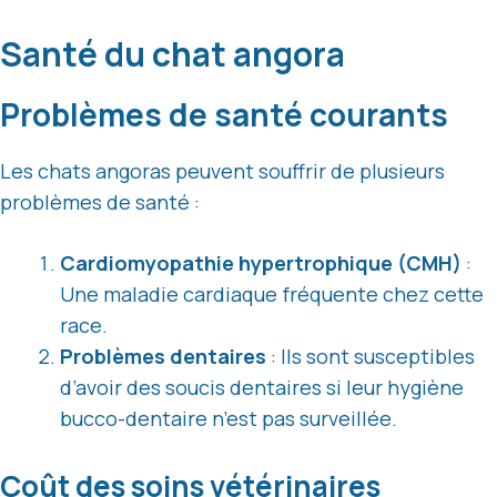
Santé du chat angora
Problèmes de santé courants
Les chats angoras peuvent souffrir de plusieurs
problèmes de santé :
Cardiomyopathie hypertrophique (CMH)
:
Une maladie cardiaque fréquente chez cette
race.
Problèmes dentaires
: Ils sont susceptibles
d’avoir des soucis dentaires si leur hygiène
bucco-dentaire n’est pas surveillée.
Coût des soins vétérinaires