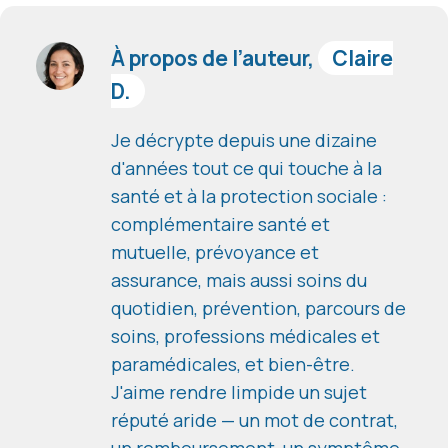
À propos de l’auteur,
Claire
D.
Je décrypte depuis une dizaine
d'années tout ce qui touche à la
santé et à la protection sociale :
complémentaire santé et
mutuelle, prévoyance et
assurance, mais aussi soins du
quotidien, prévention, parcours de
soins, professions médicales et
paramédicales, et bien-être.
J'aime rendre limpide un sujet
réputé aride — un mot de contrat,