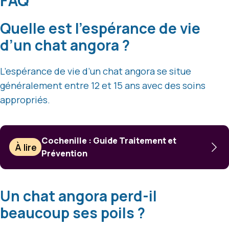
FAQ
Quelle est l’espérance de vie
d’un chat angora ?
L’espérance de vie d’un chat angora se situe
généralement entre 12 et 15 ans avec des soins
appropriés.
Cochenille : Guide Traitement et
À lire
Prévention
Un chat angora perd-il
beaucoup ses poils ?