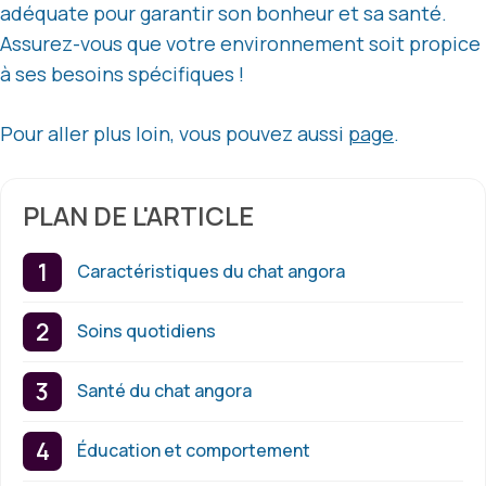
adéquate pour garantir son bonheur et sa santé.
Assurez-vous que votre environnement soit propice
à ses besoins spécifiques !
Pour aller plus loin, vous pouvez aussi
page
.
PLAN DE L'ARTICLE
Caractéristiques du chat angora
Soins quotidiens
Santé du chat angora
Éducation et comportement