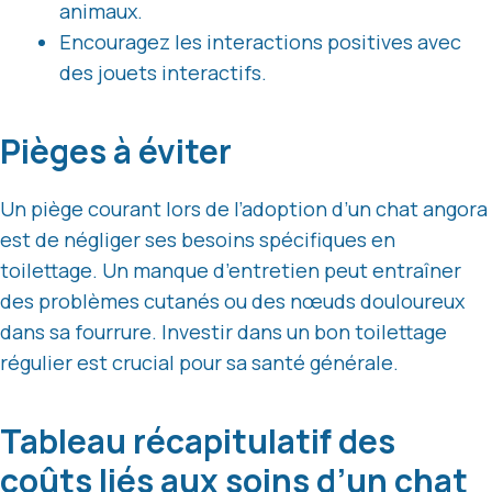
animaux.
Encouragez les interactions positives avec
des jouets interactifs.
Pièges à éviter
Un piège courant lors de l’adoption d’un chat angora
est de négliger ses besoins spécifiques en
toilettage. Un manque d’entretien peut entraîner
des problèmes cutanés ou des nœuds douloureux
dans sa fourrure. Investir dans un bon toilettage
régulier est crucial pour sa santé générale.
Tableau récapitulatif des
coûts liés aux soins d’un chat