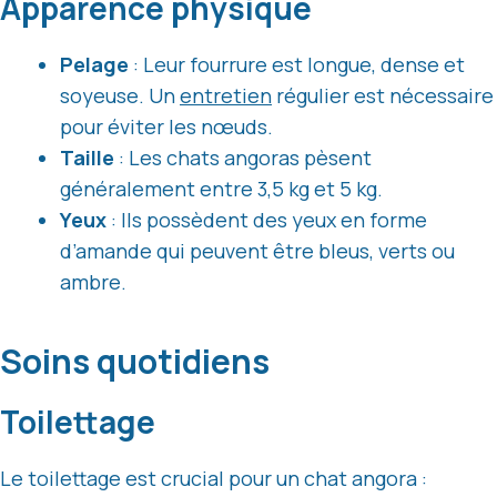
Apparence physique
Pelage
: Leur fourrure est longue, dense et
soyeuse. Un
entretien
régulier est nécessaire
pour éviter les nœuds.
Taille
: Les chats angoras pèsent
généralement entre 3,5 kg et 5 kg.
Yeux
: Ils possèdent des yeux en forme
d’amande qui peuvent être bleus, verts ou
ambre.
Soins quotidiens
Toilettage
Le toilettage est crucial pour un chat angora :