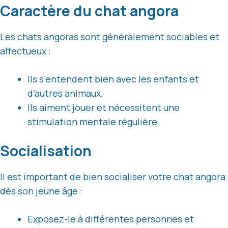
Caractère du chat angora
Les chats angoras sont généralement sociables et
affectueux :
Ils s’entendent bien avec les enfants et
d’autres animaux.
Ils aiment jouer et nécessitent une
stimulation mentale régulière.
Socialisation
Il est important de bien socialiser votre chat angora
dès son jeune âge :
Exposez-le à différentes personnes et