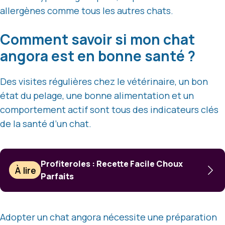
allergènes comme tous les autres chats.
Comment savoir si mon chat
angora est en bonne santé ?
Des visites régulières chez le vétérinaire, un bon
état du pelage, une bonne alimentation et un
comportement actif sont tous des indicateurs clés
de la santé d’un chat.
Profiteroles : Recette Facile Choux
À lire
Parfaits
Adopter un chat angora nécessite une préparation