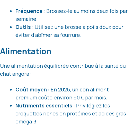
Fréquence
: Brossez-le au moins deux fois par
semaine.
Outils
: Utilisez une brosse à poils doux pour
éviter d’abîmer sa fourrure.
Alimentation
Une alimentation équilibrée contribue à la santé du
chat angora :
Coût moyen
: En 2026, un bon aliment
premium coûte environ 50 € par mois.
Nutriments essentiels
: Privilégiez les
croquettes riches en protéines et acides gras
oméga-3.