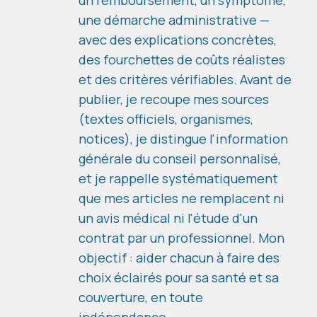
un remboursement, un symptôme,
une démarche administrative —
avec des explications concrètes,
des fourchettes de coûts réalistes
et des critères vérifiables. Avant de
publier, je recoupe mes sources
(textes officiels, organismes,
notices), je distingue l'information
générale du conseil personnalisé,
et je rappelle systématiquement
que mes articles ne remplacent ni
un avis médical ni l'étude d'un
contrat par un professionnel. Mon
objectif : aider chacun à faire des
choix éclairés pour sa santé et sa
couverture, en toute