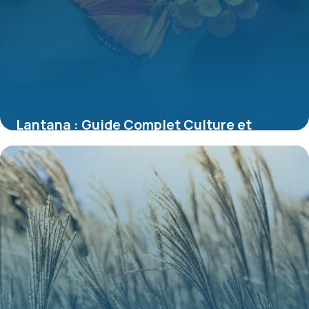
Lantana : Guide Complet Culture et
Entretien 2026
7 juillet 2026