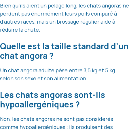
Bien qu’ils aient un pelage long, les chats angoras ne
perdent pas énormément leurs poils comparé à
d’autres races, mais un brossage régulier aide à
réduire la chute.
Quelle est la taille standard d’un
chat angora ?
Un chat angora adulte pèse entre 3,5 kg et 5 kg
selon son sexe et son alimentation.
Les chats angoras sont-ils
hypoallergéniques ?
Non, les chats angoras ne sont pas considérés
comme hypoallergéniques ; ils produisent des