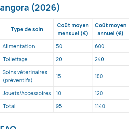
angora (2026)
Coût moyen
Coût moyen
Type de soin
mensuel (€)
annuel (€)
Alimentation
50
600
Toilettage
20
240
Soins vétérinaires
15
180
(préventifs)
Jouets/Accessoires
10
120
Total
95
1140