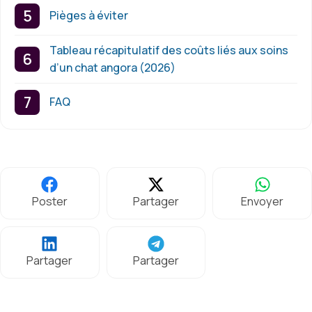
Pièges à éviter
Tableau récapitulatif des coûts liés aux soins
d’un chat angora (2026)
FAQ
Poster
Partager
Envoyer
Partager
Partager