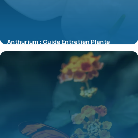
Anthurium : Guide Entretien Plante
d’Intérieur
8 juillet 2026