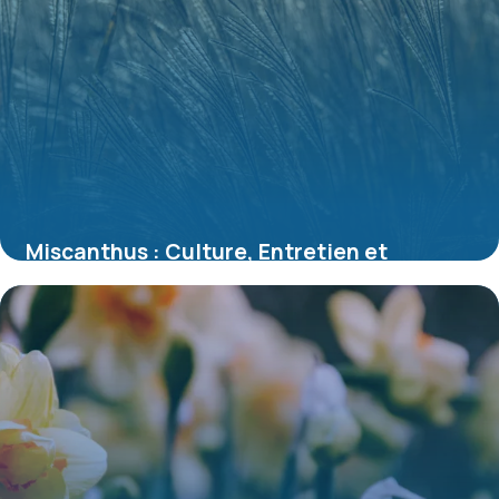
Miscanthus : Culture, Entretien et
Variétés 2026
6 juillet 2026