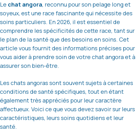
Le
chat angora
, reconnu pour son pelage long et
soyeux, est une race fascinante qui nécessite des
soins particuliers. En 2026, il est essentiel de
comprendre les spécificités de cette race, tant sur
le plan de la santé que des besoins en soins. Cet
article vous fournit des informations précises pour
vous aider à prendre soin de votre chat angora et à
assurer son bien-être.
Les chats angoras sont souvent sujets à certaines
conditions de santé spécifiques, tout en étant
également très appréciés pour leur caractère
affectueux. Voici ce que vous devez savoir sur leurs
caractéristiques, leurs soins quotidiens et leur
santé.