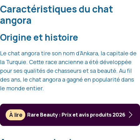
Caractéristiques du chat
angora
Origine et histoire
Le chat angora tire son nom d’Ankara, la capitale de
la Turquie. Cette race ancienne a été développée
pour ses qualités de chasseurs et sa beauté. Au fil
des ans, le chat angora a gagné en popularité dans
le monde entier.
À lire
Rare Beauty : Prix et avis produits 2026