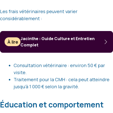
Les frais vétérinaires peuvent varier
considérablement :
Jacinthe : Guide Culture et Entretien
À lire
Complet
Consultation vétérinaire : environ 50 € par
visite.
Traitement pour la CMH : cela peut atteindre
jusqu’à 1 000 € selon la gravité.
Éducation et comportement