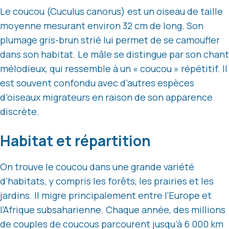
Le coucou (Cuculus canorus) est un oiseau de taille
moyenne mesurant environ 32 cm de long. Son
plumage gris-brun strié lui permet de se camoufler
dans son habitat. Le mâle se distingue par son chant
mélodieux, qui ressemble à un « coucou » répétitif. Il
est souvent confondu avec d’autres espèces
d’oiseaux migrateurs en raison de son apparence
discrète.
Habitat et répartition
On trouve le coucou dans une grande variété
d’habitats, y compris les forêts, les prairies et les
jardins. Il migre principalement entre l’Europe et
l’Afrique subsaharienne. Chaque année, des millions
de couples de coucous parcourent jusqu’à 6 000 km