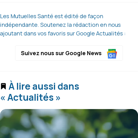
Les Mutuelles Santé est édité de façon
indépendante. Soutenez la rédaction en nous
ajoutant dans vos favoris sur Google Actualités :
Suivez nous sur Google News
À lire aussi dans
« Actualités »