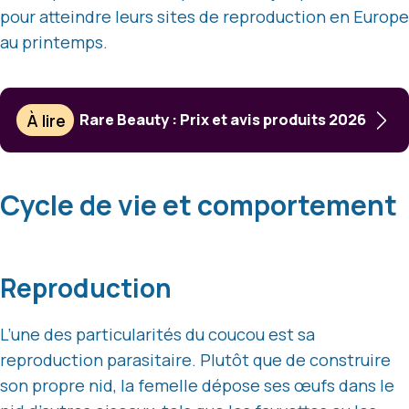
pour atteindre leurs sites de reproduction en Europe
au printemps.
À lire
Rare Beauty : Prix et avis produits 2026
Cycle de vie et comportement
Reproduction
L’une des particularités du coucou est sa
reproduction parasitaire. Plutôt que de construire
son propre nid, la femelle dépose ses œufs dans le