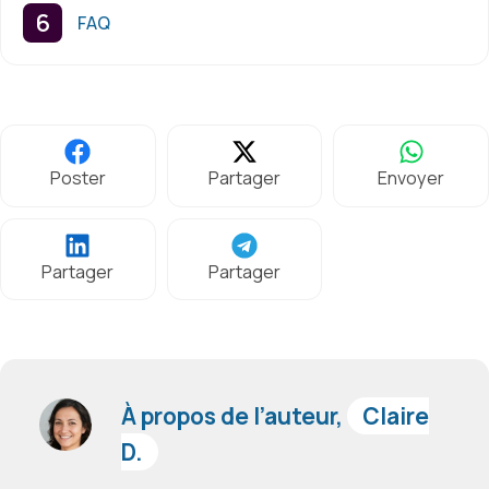
FAQ
Poster
Partager
Envoyer
Partager
Partager
À propos de l’auteur,
Claire
D.