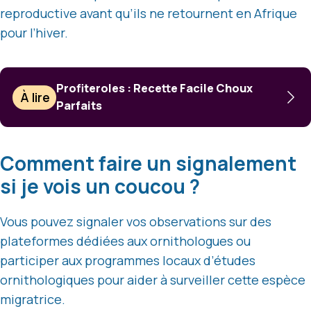
reproductive avant qu’ils ne retournent en Afrique
pour l’hiver.
Profiteroles : Recette Facile Choux
À lire
Parfaits
Comment faire un signalement
si je vois un coucou ?
Vous pouvez signaler vos observations sur des
plateformes dédiées aux ornithologues ou
participer aux programmes locaux d’études
ornithologiques pour aider à surveiller cette espèce
migratrice.