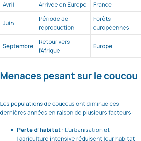
Avril
Arrivée en Europe
France
Période de
Forêts
Juin
reproduction
européennes
Retour vers
Septembre
Europe
l’Afrique
Menaces pesant sur le coucou
Les populations de coucous ont diminué ces
dernières années en raison de plusieurs facteurs :
Perte d’habitat
: L’urbanisation et
l’agriculture intensive réduisent leur habitat