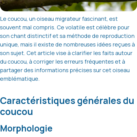
Le coucou, un oiseau migrateur fascinant, est
souvent mal compris. Ce volatile est célèbre pour
son chant distinctif et sa méthode de reproduction
unique, mais il existe de nombreuses idées reçues à
son sujet. Cet article vise à clarifier les faits autour
du coucou, à corriger les erreurs fréquentes et à
partager des informations précises sur cet oiseau
emblématique.
Caractéristiques générales du
coucou
Morphologie