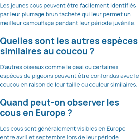
Les jeunes cous peuvent être facilement identifiés
par leur plumage brun tacheté qui leur permet un
meilleur camouflage pendant leur période juvénile.
Quelles sont les autres espèces
similaires au coucou ?
D’autres oiseaux comme le geai ou certaines
espèces de pigeons peuvent être confondus avec le
coucou en raison de leur taille ou couleur similaires.
Quand peut-on observer les
cous en Europe ?
Les cous sont généralement visibles en Europe
entre avril et septembre lors de leur période