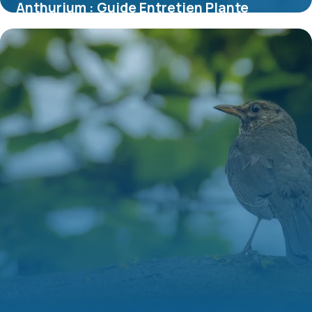
Anthurium : Guide Entretien Plante
d’Intérieur
8 juillet 2026