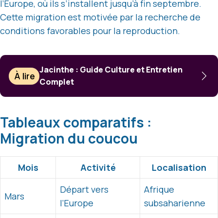
l’Europe, où ils s’installent jusqu’à fin septembre.
Cette migration est motivée par la recherche de
conditions favorables pour la reproduction.
Jacinthe : Guide Culture et Entretien
À lire
Complet
Tableaux comparatifs :
Migration du coucou
Mois
Activité
Localisation
Départ vers
Afrique
Mars
l’Europe
subsaharienne