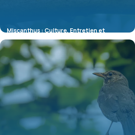
Miscanthus : Culture, Entretien et
Variétés 2026
6 juillet 2026