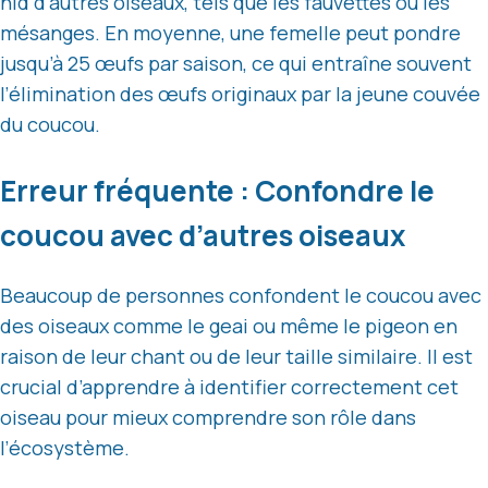
nid d’autres oiseaux, tels que les fauvettes ou les
mésanges. En moyenne, une femelle peut pondre
jusqu’à 25 œufs par saison, ce qui entraîne souvent
l’élimination des œufs originaux par la jeune couvée
du coucou.
Erreur fréquente : Confondre le
coucou avec d’autres oiseaux
Beaucoup de personnes confondent le coucou avec
des oiseaux comme le geai ou même le pigeon en
raison de leur chant ou de leur taille similaire. Il est
crucial d’apprendre à identifier correctement cet
oiseau pour mieux comprendre son rôle dans
l’écosystème.