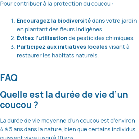
Pour contribuer à la protection du coucou :
Encouragez la biodiversité
dans votre jardin
en plantant des fleurs indigènes.
Évitez l’utilisation
de pesticides chimiques.
Participez aux initiatives locales
visant à
restaurer les habitats naturels.
FAQ
Quelle est la durée de vie d’un
coucou ?
La durée de vie moyenne d’un coucou est d’environ
4 à 5 ans dans la nature, bien que certains individus
puissent vivre jusqu’à 10 ans.