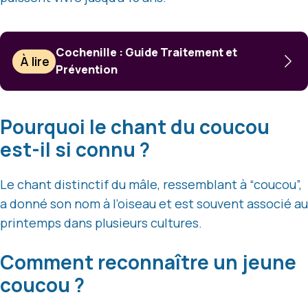
Cochenille : Guide Traitement et
À lire
Prévention
Pourquoi le chant du coucou
est-il si connu ?
Le chant distinctif du mâle, ressemblant à “coucou”,
a donné son nom à l’oiseau et est souvent associé au
printemps dans plusieurs cultures.
Comment reconnaître un jeune
coucou ?