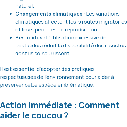
naturel.
Changements climatiques
: Les variations
climatiques affectent leurs routes migratoires
et leurs périodes de reproduction.
Pesticides
: L’utilisation excessive de
pesticides réduit la disponibilité des insectes
dont ils se nourrissent.
Il est essentiel d’adopter des pratiques
respectueuses de l’environnement pour aider à
préserver cette espèce emblématique.
Action immédiate : Comment
aider le coucou ?