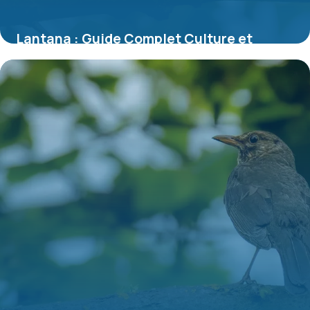
Lantana : Guide Complet Culture et
Entretien 2026
7 juillet 2026