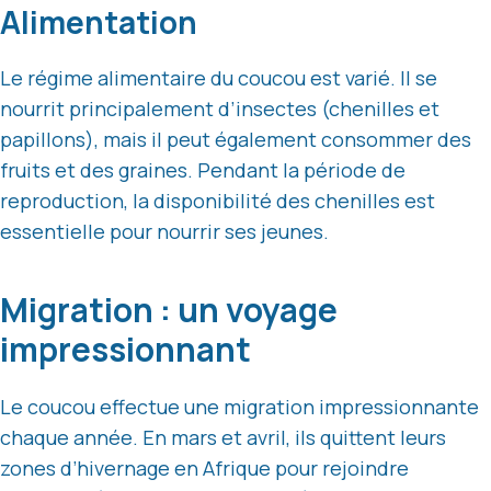
Alimentation
Le régime alimentaire du coucou est varié. Il se
nourrit principalement d’insectes (chenilles et
papillons), mais il peut également consommer des
fruits et des graines. Pendant la période de
reproduction, la disponibilité des chenilles est
essentielle pour nourrir ses jeunes.
Migration : un voyage
impressionnant
Le coucou effectue une migration impressionnante
chaque année. En mars et avril, ils quittent leurs
zones d’hivernage en Afrique pour rejoindre