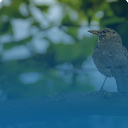
9 juillet 2026