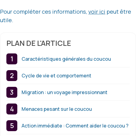
Pour compléter ces informations,
voir ici
peut être
utile.
PLAN DE L'ARTICLE
Caractéristiques générales du coucou
Cycle de vie et comportement
Migration : un voyage impressionnant
Menaces pesant sur le coucou
Action immédiate : Comment aider le coucou ?