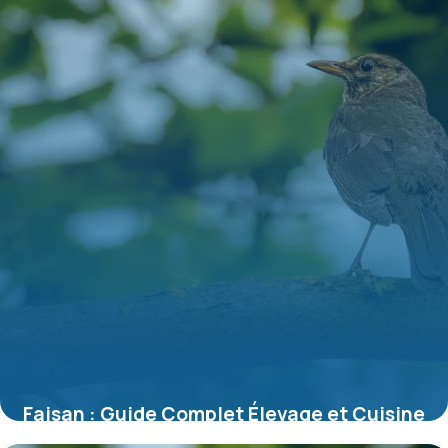
Faisan : Guide Complet Élevage et Cuisine
2026