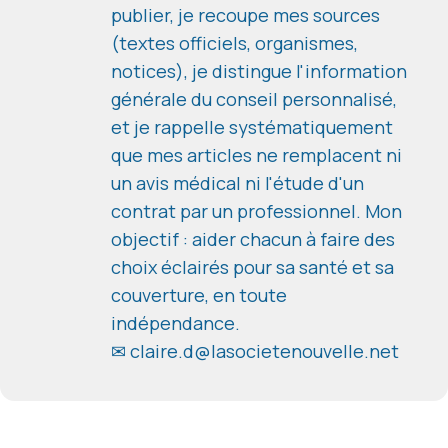
publier, je recoupe mes sources
(textes officiels, organismes,
notices), je distingue l'information
générale du conseil personnalisé,
et je rappelle systématiquement
que mes articles ne remplacent ni
un avis médical ni l'étude d'un
contrat par un professionnel. Mon
objectif : aider chacun à faire des
choix éclairés pour sa santé et sa
couverture, en toute
indépendance.
✉ claire.d@lasocietenouvelle.net