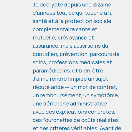
Je décrypte depuis une dizaine
d'années tout ce qui touche à la
santé et à la protection sociale :
complémentaire santé et
mutuelle, prévoyance et
assurance, mais aussi soins du
quotidien, prévention, parcours de
soins, professions médicales et
paramédicales, et bien-être.
J'aime rendre limpide un sujet
réputé aride — un mot de contrat,
un remboursement, un symptôme,
une démarche administrative —
avec des explications concrètes,
des fourchettes de coûts réalistes
et des critères vérifiables. Avant de