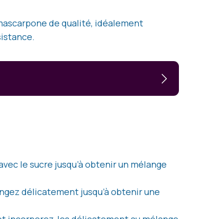
 mascarpone de qualité, idéalement
sistance.
 avec le sucre jusqu’à obtenir un mélange
ngez délicatement jusqu’à obtenir une