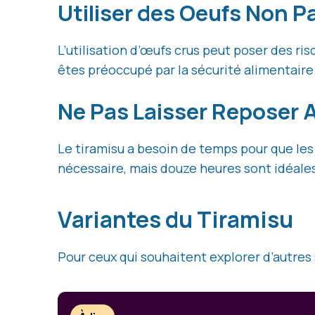
Utiliser des Oeufs Non P
L’utilisation d’œufs crus peut poser des r
êtes préoccupé par la sécurité alimentaire
Ne Pas Laisser Reposer
Le tiramisu a besoin de temps pour que les
nécessaire, mais douze heures sont idéale
Variantes du Tiramisu
Pour ceux qui souhaitent explorer d’autres s