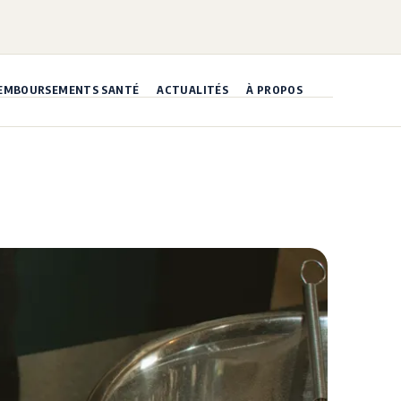
EMBOURSEMENTS SANTÉ
ACTUALITÉS
À PROPOS