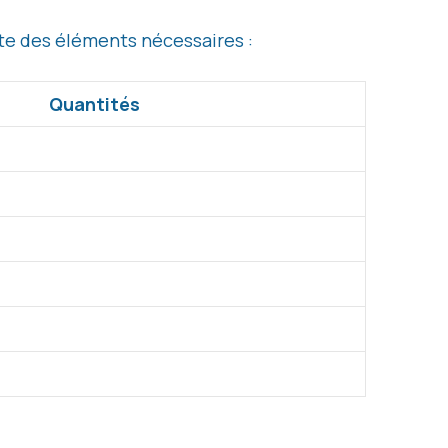
liste des éléments nécessaires :
Quantités