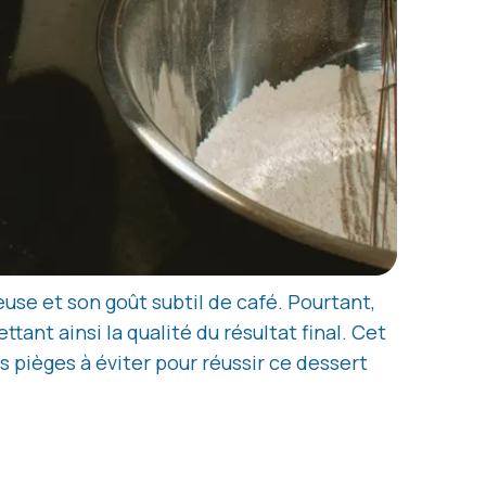
use et son goût subtil de café. Pourtant,
t ainsi la qualité du résultat final. Cet
s pièges à éviter pour réussir ce dessert