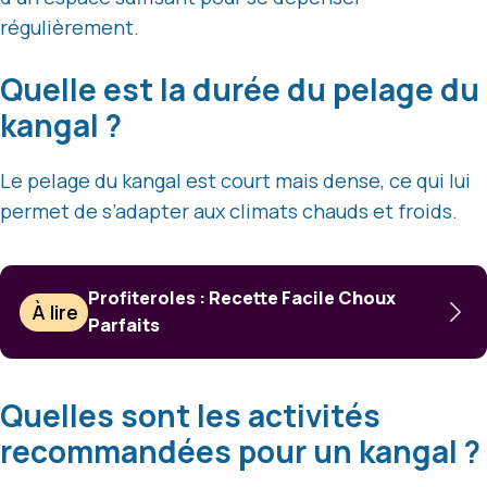
régulièrement.
Quelle est la durée du pelage du
kangal ?
Le pelage du kangal est court mais dense, ce qui lui
permet de s’adapter aux climats chauds et froids.
Profiteroles : Recette Facile Choux
À lire
Parfaits
Quelles sont les activités
recommandées pour un kangal ?