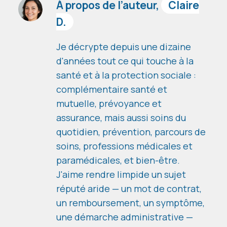
À propos de l’auteur,
Claire
D.
Je décrypte depuis une dizaine
d'années tout ce qui touche à la
santé et à la protection sociale :
complémentaire santé et
mutuelle, prévoyance et
assurance, mais aussi soins du
quotidien, prévention, parcours de
soins, professions médicales et
paramédicales, et bien-être.
J'aime rendre limpide un sujet
réputé aride — un mot de contrat,
un remboursement, un symptôme,
une démarche administrative —