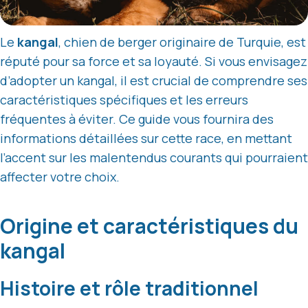
Le
kangal
, chien de berger originaire de Turquie, est
réputé pour sa force et sa loyauté. Si vous envisagez
d’adopter un kangal, il est crucial de comprendre ses
caractéristiques spécifiques et les erreurs
fréquentes à éviter. Ce guide vous fournira des
informations détaillées sur cette race, en mettant
l’accent sur les malentendus courants qui pourraient
affecter votre choix.
Origine et caractéristiques du
kangal
Histoire et rôle traditionnel