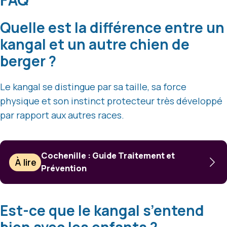
Quelle est la différence entre un
kangal et un autre chien de
berger ?
Le kangal se distingue par sa taille, sa force
physique et son instinct protecteur très développé
par rapport aux autres races.
Cochenille : Guide Traitement et
À lire
Prévention
Est-ce que le kangal s’entend