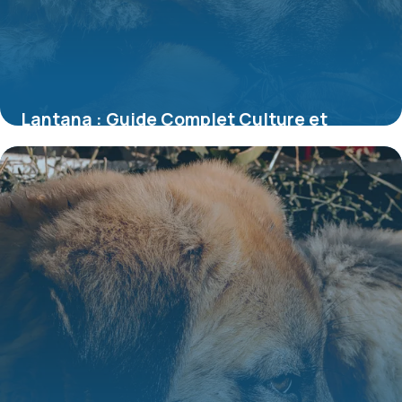
Lantana : Guide Complet Culture et
Entretien 2026
7 juillet 2026