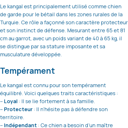
Le kangal est principalement utilisé comme chien
de garde pour le bétail dans les zones rurales de la
Turquie. Ce rôle a façonné son caractère protecteur
et son instinct de défense. Mesurant entre 65 et 81
cm au garrot, avec un poids variant de 40 à 65 kg, il
se distingue par sa stature imposante et sa
musculature développée.
Tempérament
Le kangal est connu pour son tempérament
équilibré. Voici quelques traits caractéristiques :
–
Loyal
: Il se lie fortement à sa famille.
–
Protecteur
: Il n’hésite pas à défendre son
territoire.
–
Indépendant
: Ce chien a besoin d’un maître