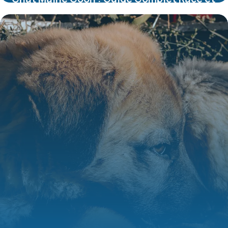
Soins
10 juillet 2026