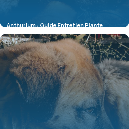
Anthurium : Guide Entretien Plante
d’Intérieur
8 juillet 2026