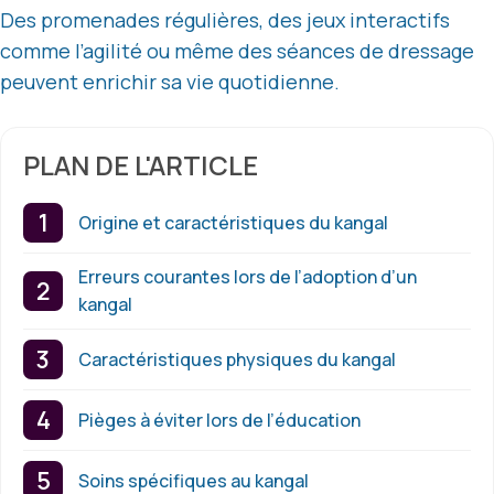
Des promenades régulières, des jeux interactifs
comme l’agilité ou même des séances de dressage
peuvent enrichir sa vie quotidienne.
PLAN DE L'ARTICLE
Origine et caractéristiques du kangal
Erreurs courantes lors de l’adoption d’un
kangal
Caractéristiques physiques du kangal
Pièges à éviter lors de l’éducation
Soins spécifiques au kangal