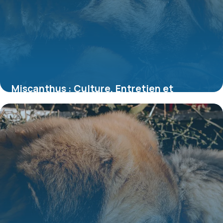
Miscanthus : Culture, Entretien et
Variétés 2026
6 juillet 2026