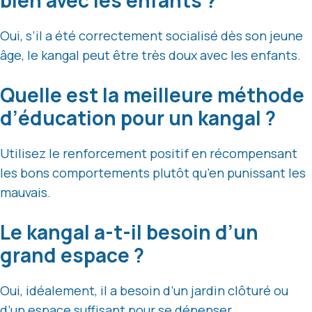
bien avec les enfants ?
Oui, s’il a été correctement socialisé dès son jeune
âge, le kangal peut être très doux avec les enfants.
Quelle est la meilleure méthode
d’éducation pour un kangal ?
Utilisez le renforcement positif en récompensant
les bons comportements plutôt qu’en punissant les
mauvais.
Le kangal a-t-il besoin d’un
grand espace ?
Oui, idéalement, il a besoin d’un jardin clôturé ou
d’un espace suffisant pour se dépenser