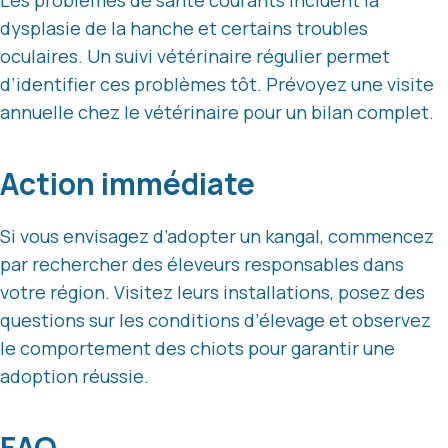
Les problèmes de santé courants incluent la
dysplasie de la hanche et certains troubles
oculaires. Un suivi vétérinaire régulier permet
d’identifier ces problèmes tôt. Prévoyez une visite
annuelle chez le vétérinaire pour un bilan complet.
Action immédiate
Si vous envisagez d’adopter un kangal, commencez
par rechercher des éleveurs responsables dans
votre région. Visitez leurs installations, posez des
questions sur les conditions d’élevage et observez
le comportement des chiots pour garantir une
adoption réussie.
FAQ