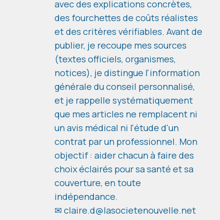
avec des explications concrètes,
des fourchettes de coûts réalistes
et des critères vérifiables. Avant de
publier, je recoupe mes sources
(textes officiels, organismes,
notices), je distingue l'information
générale du conseil personnalisé,
et je rappelle systématiquement
que mes articles ne remplacent ni
un avis médical ni l'étude d'un
contrat par un professionnel. Mon
objectif : aider chacun à faire des
choix éclairés pour sa santé et sa
couverture, en toute
indépendance.
✉ claire.d@lasocietenouvelle.net