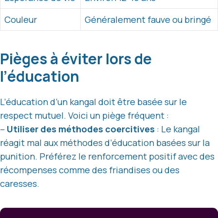
Couleur
Généralement fauve ou bringé
Pièges à éviter lors de
l’éducation
L’éducation d’un kangal doit être basée sur le
respect mutuel. Voici un piège fréquent :
–
Utiliser des méthodes coercitives
: Le kangal
réagit mal aux méthodes d’éducation basées sur la
punition. Préférez le renforcement positif avec des
récompenses comme des friandises ou des
caresses.