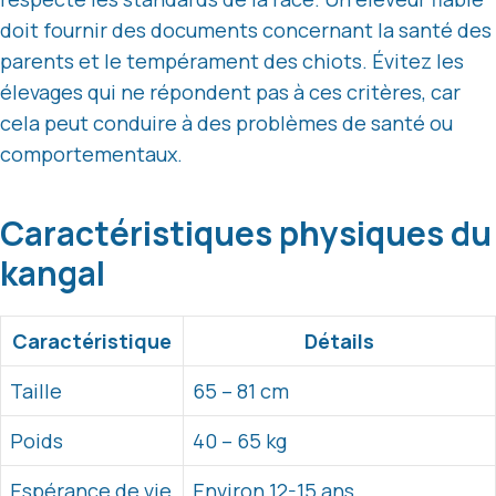
doit fournir des documents concernant la santé des
parents et le tempérament des chiots. Évitez les
élevages qui ne répondent pas à ces critères, car
cela peut conduire à des problèmes de santé ou
comportementaux.
Caractéristiques physiques du
kangal
Caractéristique
Détails
Taille
65 – 81 cm
Poids
40 – 65 kg
Espérance de vie
Environ 12-15 ans