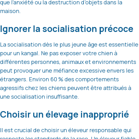
que l’anxiété ou la destruction d’objets dans la
maison.
Ignorer la socialisation précoce
La socialisation dès le plus jeune âge est essentielle
pour un kangal. Ne pas exposer votre chien à
différentes personnes, animaux et environnements
peut provoquer une méfiance excessive envers les
étrangers. Environ 60 % des comportements
agressifs chez les chiens peuvent être attribués à
une socialisation insuffisante.
Choisir un élevage inapproprié
Il est crucial de choisir un éleveur responsable qui
respecte les standards de la race. Un éleveur fiable