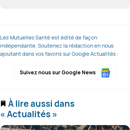
Les Mutuelles Santé est édité de façon
indépendante. Soutenez la rédaction en nous
ajoutant dans vos favoris sur Google Actualités :
Suivez nous sur Google News
À lire aussi dans
« Actualités »