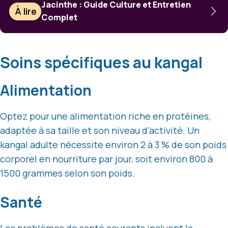
Jacinthe : Guide Culture et Entretien
À lire
Complet
Soins spécifiques au kangal
Alimentation
Optez pour une alimentation riche en protéines,
adaptée à sa taille et son niveau d’activité. Un
kangal adulte nécessite environ 2 à 3 % de son poids
corporel en nourriture par jour, soit environ 800 à
1500 grammes selon son poids.
Santé