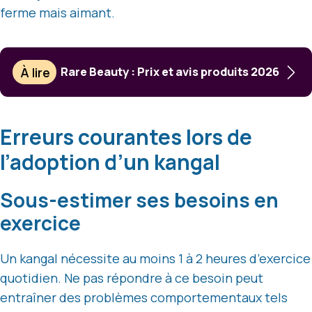
ferme mais aimant.
À lire
Rare Beauty : Prix et avis produits 2026
Erreurs courantes lors de
l’adoption d’un kangal
Sous-estimer ses besoins en
exercice
Un kangal nécessite au moins 1 à 2 heures d’exercice
quotidien. Ne pas répondre à ce besoin peut
entraîner des problèmes comportementaux tels