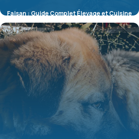
Faisan : Guide Complet Élevage et Cuisine
2026
9 juillet 2026