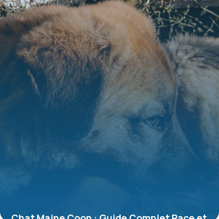
Chat Maine Coon : Guide Complet Race et