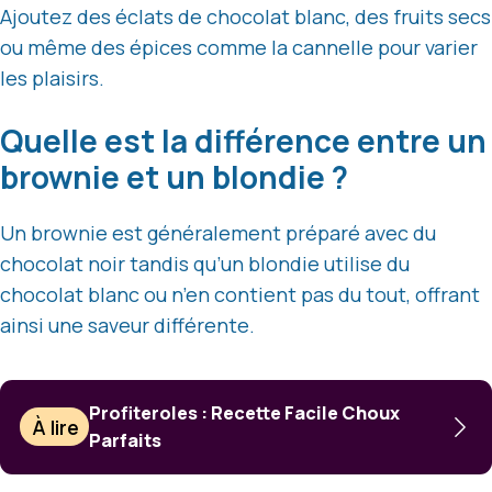
Ajoutez des éclats de chocolat blanc, des fruits secs
ou même des épices comme la cannelle pour varier
les plaisirs.
Quelle est la différence entre un
brownie et un blondie ?
Un brownie est généralement préparé avec du
chocolat noir tandis qu’un blondie utilise du
chocolat blanc ou n’en contient pas du tout, offrant
ainsi une saveur différente.
Profiteroles : Recette Facile Choux
À lire
Parfaits