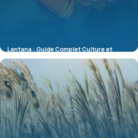
Lantana : Guide Complet Culture et
Entretien 2026
7 juillet 2026