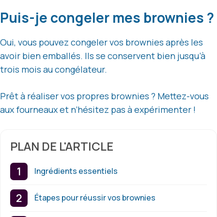
Puis-je congeler mes brownies ?
Oui, vous pouvez congeler vos brownies après les
avoir bien emballés. Ils se conservent bien jusqu’à
trois mois au congélateur.
Prêt à réaliser vos propres brownies ? Mettez-vous
aux fourneaux et n’hésitez pas à expérimenter !
PLAN DE L'ARTICLE
Ingrédients essentiels
Étapes pour réussir vos brownies