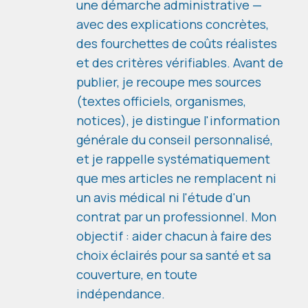
une démarche administrative —
avec des explications concrètes,
des fourchettes de coûts réalistes
et des critères vérifiables. Avant de
publier, je recoupe mes sources
(textes officiels, organismes,
notices), je distingue l'information
générale du conseil personnalisé,
et je rappelle systématiquement
que mes articles ne remplacent ni
un avis médical ni l'étude d'un
contrat par un professionnel. Mon
objectif : aider chacun à faire des
choix éclairés pour sa santé et sa
couverture, en toute
indépendance.