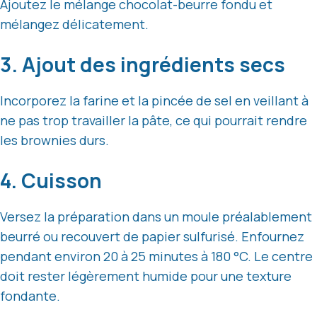
Ajoutez le mélange chocolat-beurre fondu et
mélangez délicatement.
3. Ajout des ingrédients secs
Incorporez la farine et la pincée de sel en veillant à
ne pas trop travailler la pâte, ce qui pourrait rendre
les brownies durs.
4. Cuisson
Versez la préparation dans un moule préalablement
beurré ou recouvert de papier sulfurisé. Enfournez
pendant environ 20 à 25 minutes à 180 °C. Le centre
doit rester légèrement humide pour une texture
fondante.