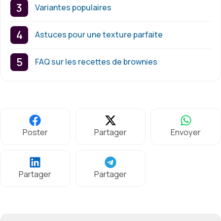
Variantes populaires
Astuces pour une texture parfaite
FAQ sur les recettes de brownies
Poster
Partager
Envoyer
Partager
Partager