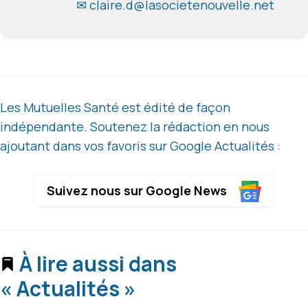
✉ claire.d@lasocietenouvelle.net
Les Mutuelles Santé est édité de façon
indépendante. Soutenez la rédaction en nous
ajoutant dans vos favoris sur Google Actualités :
Suivez nous sur Google News
À lire aussi dans
« Actualités »