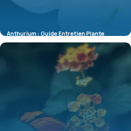
Anthurium : Guide Entretien Plante
d’Intérieur
8 juillet 2026