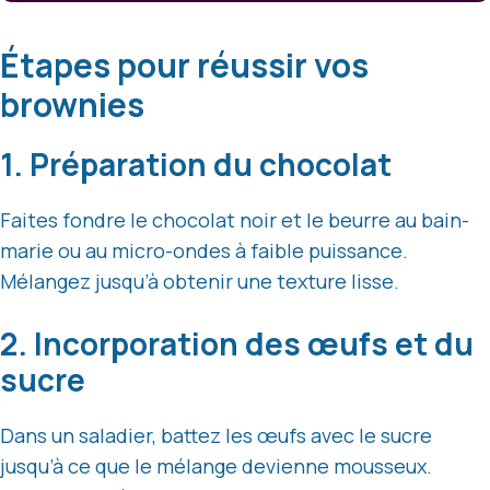
Étapes pour réussir vos
brownies
1. Préparation du chocolat
Faites fondre le chocolat noir et le beurre au bain-
marie ou au micro-ondes à faible puissance.
Mélangez jusqu’à obtenir une texture lisse.
2. Incorporation des œufs et du
sucre
Dans un saladier, battez les œufs avec le sucre
jusqu’à ce que le mélange devienne mousseux.