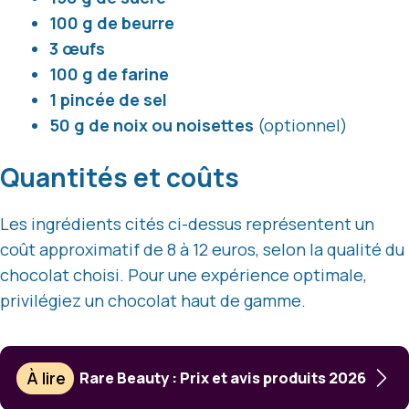
100 g de beurre
3 œufs
100 g de farine
1 pincée de sel
50 g de noix ou noisettes
(optionnel)
Quantités et coûts
Les ingrédients cités ci-dessus représentent un
coût approximatif de 8 à 12 euros, selon la qualité du
chocolat choisi. Pour une expérience optimale,
privilégiez un chocolat haut de gamme.
À lire
Rare Beauty : Prix et avis produits 2026