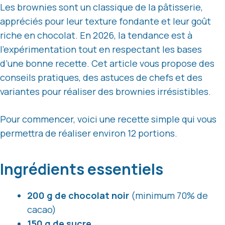
Les brownies sont un classique de la pâtisserie,
appréciés pour leur texture fondante et leur goût
riche en chocolat. En 2026, la tendance est à
l’expérimentation tout en respectant les bases
d’une bonne recette. Cet article vous propose des
conseils pratiques, des astuces de chefs et des
variantes pour réaliser des brownies irrésistibles.
Pour commencer, voici une recette simple qui vous
permettra de réaliser environ 12 portions.
Ingrédients essentiels
200 g de chocolat noir
(minimum 70% de
cacao)
150 g de sucre