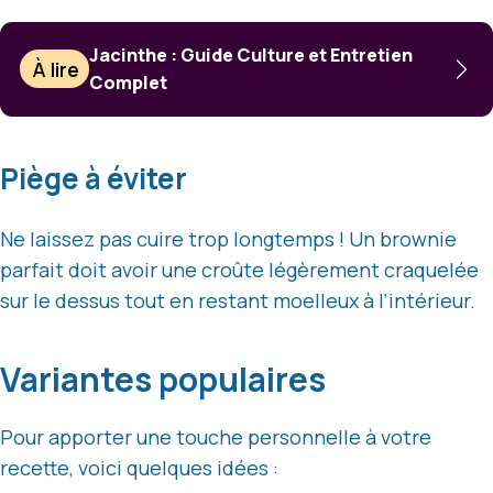
Jacinthe : Guide Culture et Entretien
À lire
Complet
Piège à éviter
Ne laissez pas cuire trop longtemps ! Un brownie
parfait doit avoir une croûte légèrement craquelée
sur le dessus tout en restant moelleux à l’intérieur.
Variantes populaires
Pour apporter une touche personnelle à votre
recette, voici quelques idées :