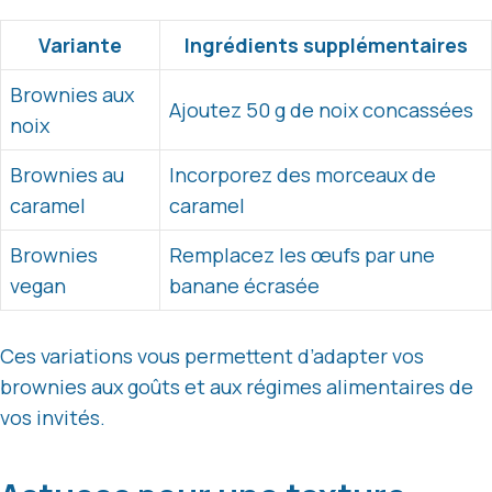
Variante
Ingrédients supplémentaires
Brownies aux
Ajoutez 50 g de noix concassées
noix
Brownies au
Incorporez des morceaux de
caramel
caramel
Brownies
Remplacez les œufs par une
vegan
banane écrasée
Ces variations vous permettent d’adapter vos
brownies aux goûts et aux régimes alimentaires de
vos invités.