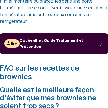
film alimentaire ou placez-les dans une boîte
hermétique. Ils se conservent jusqu’à une semaine à
température ambiante ou deux semaines au
réfrigérateur.
Cochenille : Guide Traitement et
À lire
Prévention
FAQ sur les recettes de
brownies
Quelle est la meilleure façon
d’éviter que mes brownies ne
soient trop secs ?