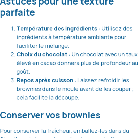
Astuces pour une texture
parfaite
Température des ingrédients
: Utilisez des
ingrédients à température ambiante pour
faciliter le mélange.
Choix du chocolat
: Un chocolat avec un taux
élevé en cacao donnera plus de profondeur au
goût.
Repos après cuisson
: Laissez refroidir les
brownies dans le moule avant de les couper ;
cela facilite la découpe.
Conserver vos brownies
Pour conserver la fraîcheur, emballez-les dans du