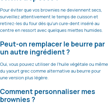
Pour éviter que vos brownies ne deviennent secs,
surveillez attentivement le temps de cuisson et
retirez-les du four dès qu’un cure-dent inséré au
centre en ressort avec quelques miettes humides.
Peut-on remplacer le beurre par
un autre ingrédient ?
Oui, vous pouvez utiliser de l’huile végétale ou même
du yaourt grec comme alternative au beurre pour
une version plus légère.
Comment personnaliser mes
brownies ?