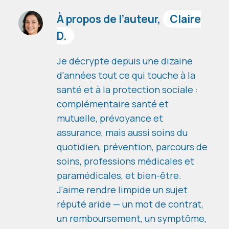
À propos de l’auteur,
Claire
D.
Je décrypte depuis une dizaine
d'années tout ce qui touche à la
santé et à la protection sociale :
complémentaire santé et
mutuelle, prévoyance et
assurance, mais aussi soins du
quotidien, prévention, parcours de
soins, professions médicales et
paramédicales, et bien-être.
J'aime rendre limpide un sujet
réputé aride — un mot de contrat,
un remboursement, un symptôme,