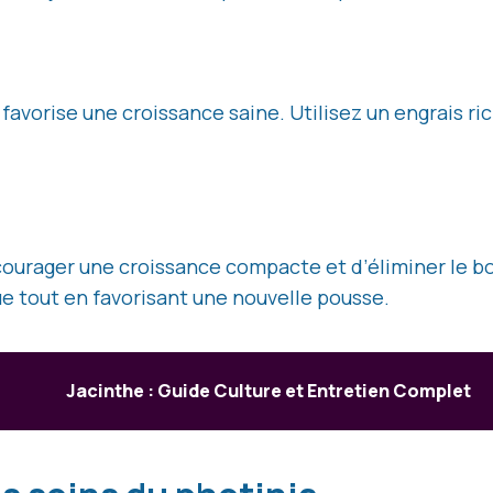
favorise une croissance saine. Utilisez un engrais ri
ourager une croissance compacte et d’éliminer le bois 
ue tout en favorisant une nouvelle pousse.
Jacinthe : Guide Culture et Entretien Complet