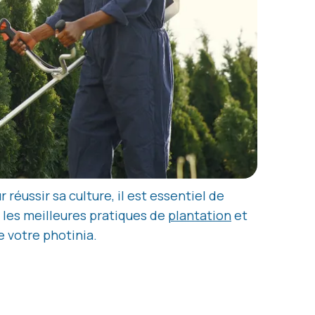
réussir sa culture, il est essentiel de
s les meilleures pratiques de
plantation
et
e votre photinia.