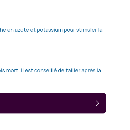
che en azote et potassium pour stimuler la
mort. Il est conseillé de tailler après la