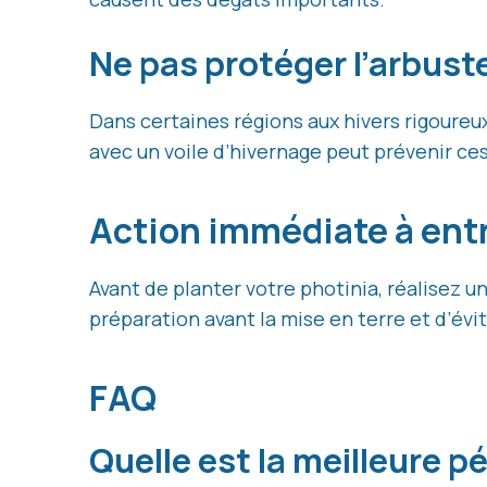
Ne pas protéger l’arbuste
Dans certaines régions aux hivers rigoureux,
avec un voile d’hivernage peut prévenir c
Action immédiate à ent
Avant de planter votre photinia, réalisez u
préparation avant la mise en terre et d’évit
FAQ
Quelle est la meilleure p