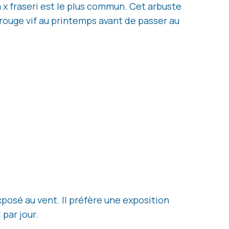
 x fraseri est le plus commun. Cet arbuste
 rouge vif au printemps avant de passer au
posé au vent. Il préfère une exposition
 par jour.