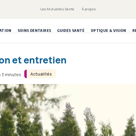
Les Mutuelles Santé
À propos
ATION
SOINS DENTAIRES
GUIDES SANTÉ
OPTIQUE & VISION
R
on et entretien
Actualités
n 3 minutes