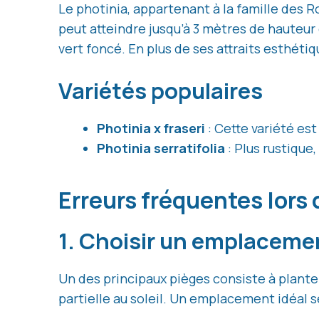
Le photinia, appartenant à la famille des 
peut atteindre jusqu’à 3 mètres de hauteur 
vert foncé. En plus de ses attraits esthétiq
Variétés populaires
Photinia x fraseri
: Cette variété est
Photinia serratifolia
: Plus rustique,
Erreurs fréquentes lors 
1. Choisir un emplaceme
Un des principaux pièges consiste à plante
partielle au soleil. Un emplacement idéal se