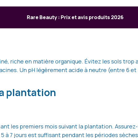
Rare Beauty : Prix et avis produits 2026
iné, riche en matière organique. Évitez les sols trop 
acines. Un pH légèrement acide à neutre (entre 6 et 
la plantation
ndant les premiers mois suivant la plantation. Assure
5 à 7 jours est suffisant pendant les périodes sèches