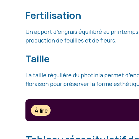
Fertilisation
Un apport d’engrais équilibré au printemps 
production de feuilles et de fleurs.
Taille
La taille régulière du photinia permet d’enc
floraison pour préserver la forme esthétiq
À lire