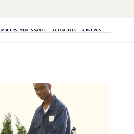
EMBOURSEMENTS SANTÉ
ACTUALITÉS
À PROPOS