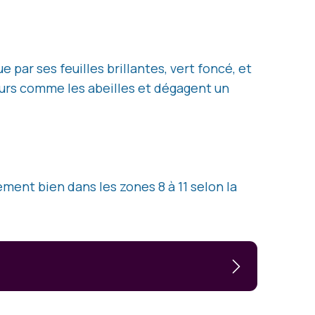
 par ses feuilles brillantes, vert foncé, et
teurs comme les abeilles et dégagent un
ement bien dans les zones 8 à 11 selon la