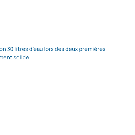
on 30 litres d’eau lors des deux premières
ement solide.