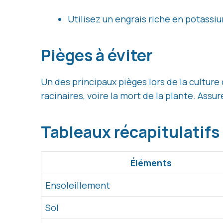
Utilisez un engrais riche en potassiu
Pièges à éviter
Un des principaux pièges lors de la culture
racinaires, voire la mort de la plante. Assu
Tableaux récapitulatifs
Éléments
Ensoleillement
Sol