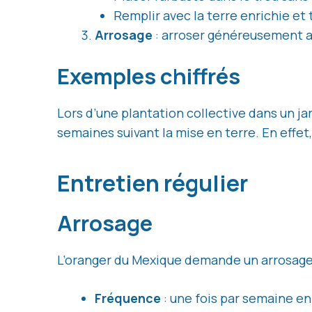
Remplir avec la terre enrichie et
Arrosage
: arroser généreusement ap
Exemples chiffrés
Lors d’une plantation collective dans un ja
semaines suivant la mise en terre. En effet
Entretien régulier
Arrosage
L’oranger du Mexique demande un arrosage 
Fréquence
: une fois par semaine en