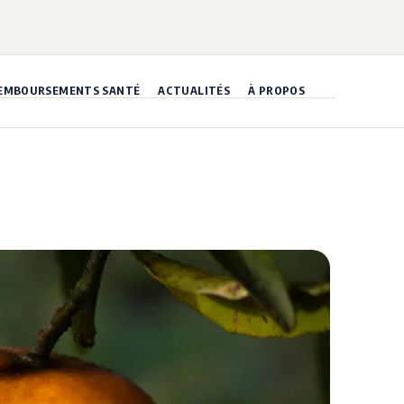
EMBOURSEMENTS SANTÉ
ACTUALITÉS
À PROPOS