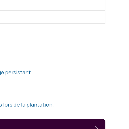
e persistant.
 lors de la plantation.