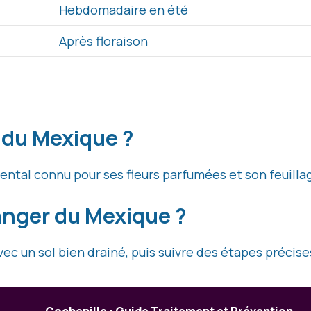
Hebdomadaire en été
Après floraison
 du Mexique ?
ntal connu pour ses fleurs parfumées et son feuillag
nger du Mexique ?
ec un sol bien drainé, puis suivre des étapes précises