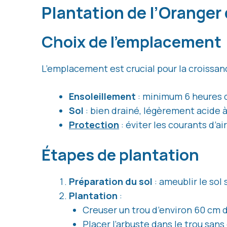
Plantation de l’Orange
Choix de l’emplacement
L’emplacement est crucial pour la croissance
Ensoleillement
: minimum 6 heures de
Sol
: bien drainé, légèrement acide à
Protection
: éviter les courants d’air
Étapes de plantation
Préparation du sol
: ameublir le sol
Plantation
:
Creuser un trou d’environ 60 cm 
Placer l’arbuste dans le trou sans 