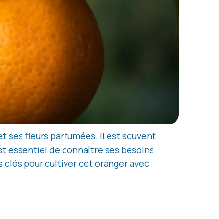
et ses fleurs parfumées. Il est souvent
 est essentiel de connaître ses besoins
s clés pour cultiver cet oranger avec