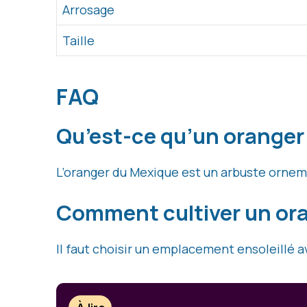
Arrosage
Taille
FAQ
Qu’est-ce qu’un oranger
L’oranger du Mexique est un arbuste orneme
Comment cultiver un ora
Il faut choisir un emplacement ensoleillé av